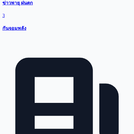
ข่าวพายุ ฝนตก
3
กันจอมพลัง