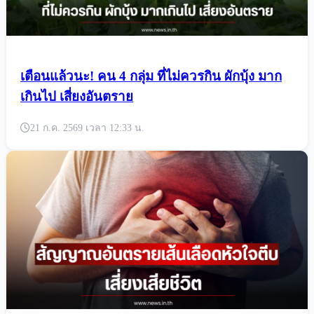
เตือนแล้วนะ! คน 4 กลุ่ม ที่ไม่ควรกิน ผักบุ้ง มาก
เกินไป เสี่ยงอันตราย
21 ก.ค. 2569 เวลา 12:33 น.