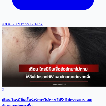
4 ส.ค. 2569 เวลา 17:14 น.
2
เตือน ใครมีผื่นเรื้อรังรักษาไม่หาย ให้รีบไปตรวจHIV เผย
ลักษณะเด่นของผื่น