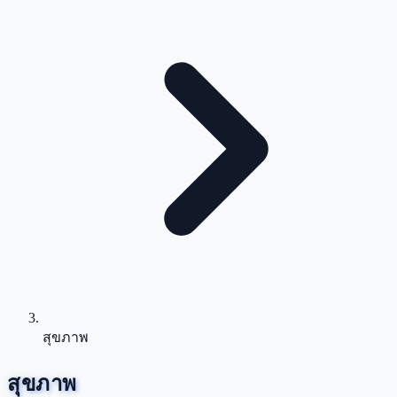
สุขภาพ
สุขภาพ