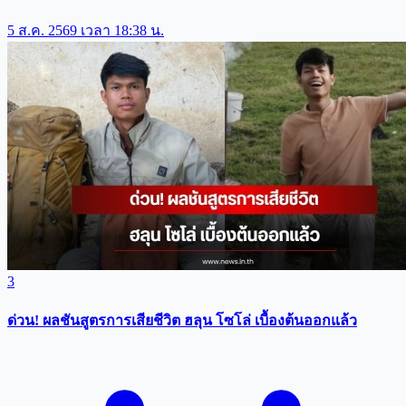
5 ส.ค. 2569 เวลา 18:38 น.
3
ด่วน! ผลชันสูตรการเสียชีวิต ฮลุน โซโล่ เบื้องต้นออกแล้ว