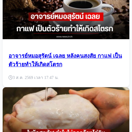
อาจารย์หมอสุรัตน์ เฉลย หลังคนสงสัย กาแฟ เป็น
ตัวร้ายทำให้เกิดสโตรก
3 ส.ค. 2569 เวลา 17:47 น.