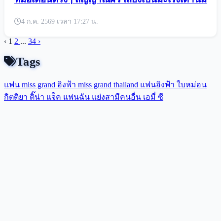
4 ก.ค. 2569 เวลา 17:27 น.
‹
1
2
...
34
›
Tags
แฟน miss grand
อิงฟ้า
miss grand thailand
แฟนอิงฟ้า
ใบหม่อน
กิตติยา
ติ๊น่า
แจ็ค แฟนฉัน
แย่งสามีคนอื่น
เอมี่
ซี