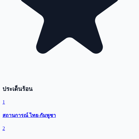
ประเด็นร้อน
1
สถานการณ์ ไทย-กัมพูชา
2