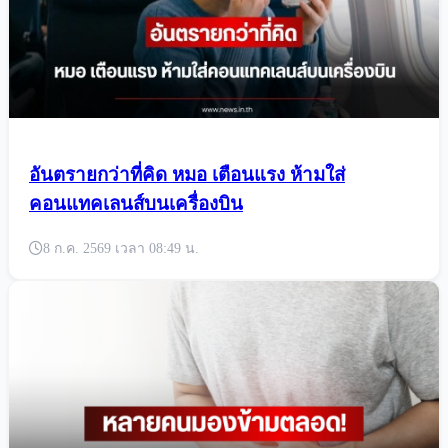
อันตรายกว่าที่คิด หมอ เตือนแรง ห้ามใส่
คอนแทคเลนส์บนเครื่องบิน
8 ก.ค. 2569 เวลา 08:49 น.