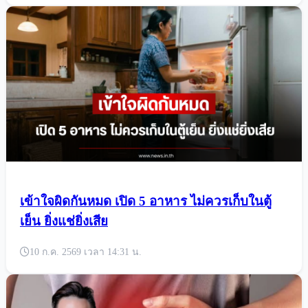
เข้าใจผิดกันหมด เปิด 5 อาหาร ไม่ควรเก็บในตู้
เย็น ยิ่งแช่ยิ่งเสีย
10 ก.ค. 2569 เวลา 14:31 น.