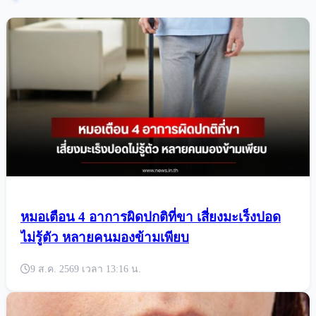
หมอเตือน 4 อาการผิดปกติที่ขา เสี่ยงมะเร็งปอด
ไม่รู้ตัว หลายคนมองข้ามเพียบ
9 ส.ค. 2569 เวลา 13:16 น.