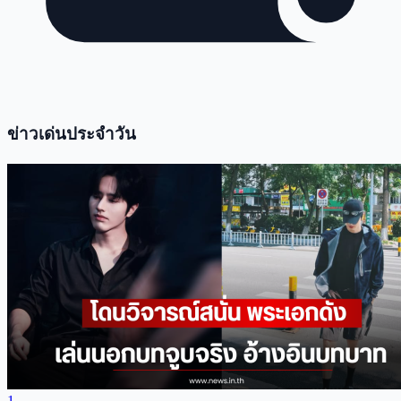
ข่าวเด่นประจำวัน
1