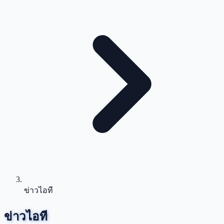
ข่าวไอที
ข่าวไอที