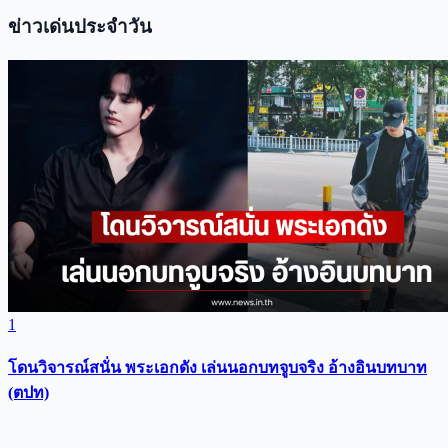
ข่าวเด่นประจำวัน
1
โดนวิจารณ์สนั่น พระเอกดัง เล่นนอกบทจูบจริง อ้างอินบทบาท
(ตปท)