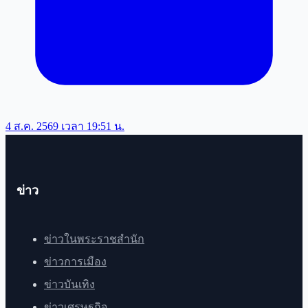
4 ส.ค. 2569 เวลา 19:51 น.
ข่าว
ข่าวในพระราชสำนัก
ข่าวการเมือง
ข่าวบันเทิง
ข่าวเศรษฐกิจ