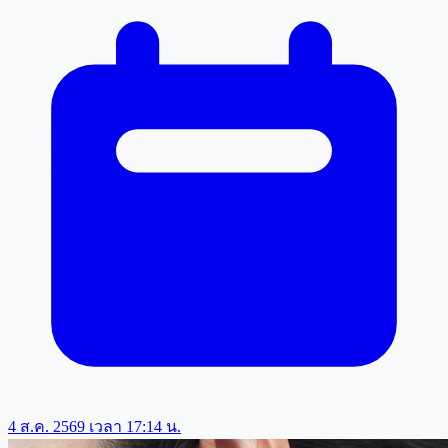
4 ส.ค. 2569 เวลา 17:14 น.