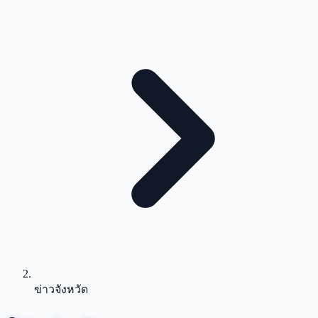
ข่าวจังหวัด