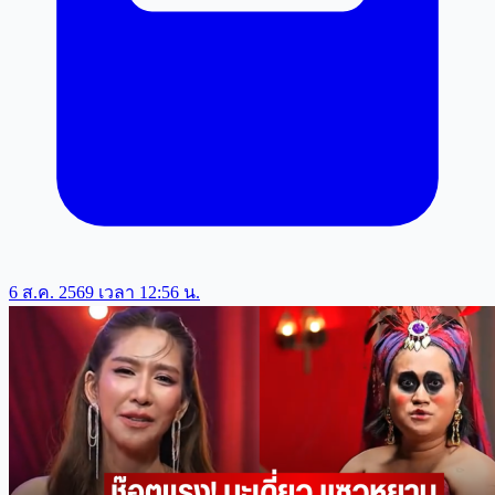
6 ส.ค. 2569 เวลา 12:56 น.