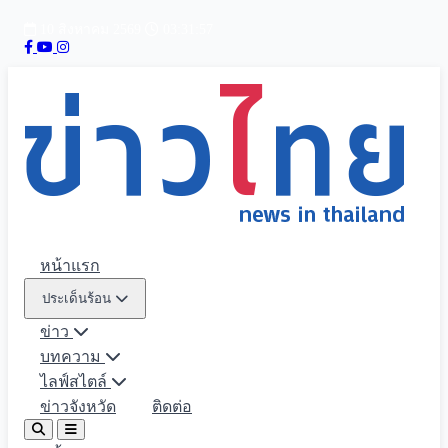
10 สิงหาคม 2569
03:31:58
หน้าแรก
ประเด็นร้อน
ข่าว
บทความ
ไลฟ์สไตล์
ข่าวจังหวัด
ติดต่อ