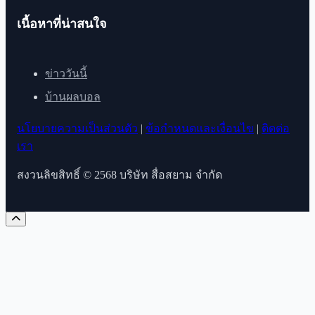
เนื้อหาที่น่าสนใจ
ข่าววันนี้
บ้านผลบอล
นโยบายความเป็นส่วนตัว
|
ข้อกำหนดและเงื่อนไข
|
ติดต่อ
เรา
สงวนลิขสิทธิ์ © 2568 บริษัท สื่อสยาม จำกัด