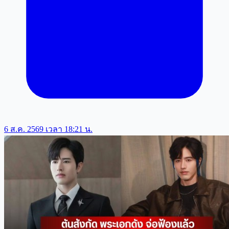
6 ส.ค. 2569 เวลา 18:21 น.