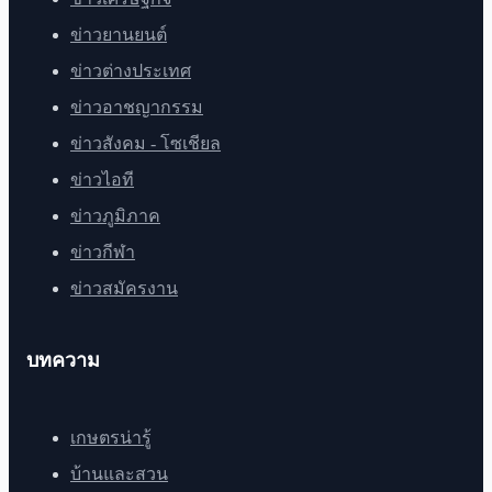
ข่าวยานยนต์
ข่าวต่างประเทศ
ข่าวอาชญากรรม
ข่าวสังคม - โซเชียล
ข่าวไอที
ข่าวภูมิภาค
ข่าวกีฬา
ข่าวสมัครงาน
บทความ
เกษตรน่ารู้
บ้านและสวน