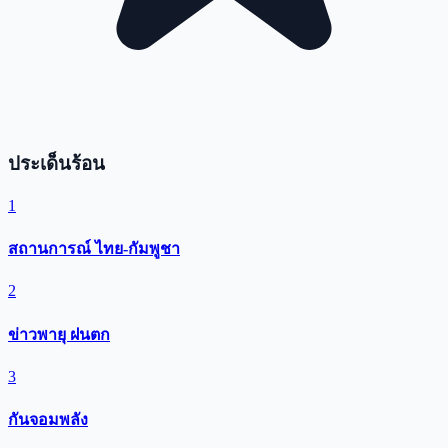
ประเด็นร้อน
1
สถานการณ์ ไทย-กัมพูชา
2
ข่าวพายุ ฝนตก
3
กันจอมพลัง