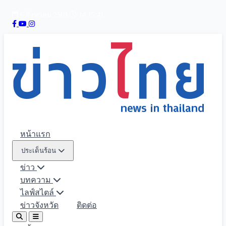
6 สิงหาคม 2569
14:15:42
หน้าแรก
ประเด็นร้อน
ข่าว
บทความ
ไลฟ์สไตล์
ข่าวจังหวัด
ติดต่อ