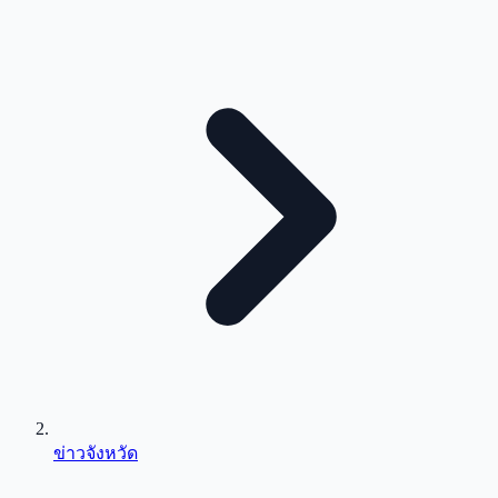
ข่าวจังหวัด