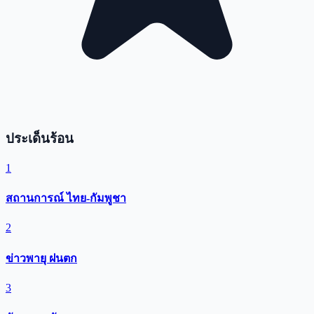
ประเด็นร้อน
1
สถานการณ์ ไทย-กัมพูชา
2
ข่าวพายุ ฝนตก
3