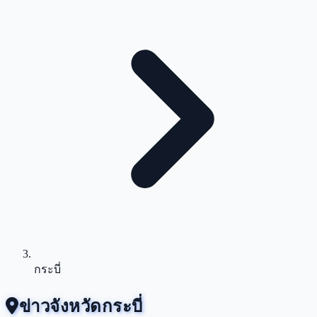
กระบี่
ข่าวจังหวัดกระบี่