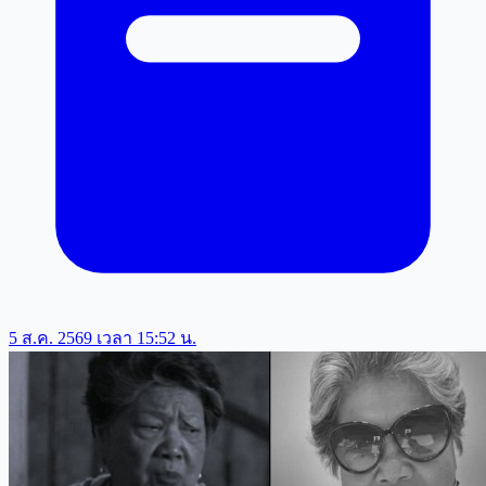
5 ส.ค. 2569 เวลา 15:52 น.