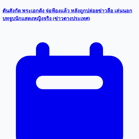
ตันสังกัด พระเอกดัง จ่อฟ้องแล้ว หลังถูกปล่อยข่าวลือ เล่นนอก
บทจูบนักแสดงหญิงจริง (ข่าวตางประเทศ)