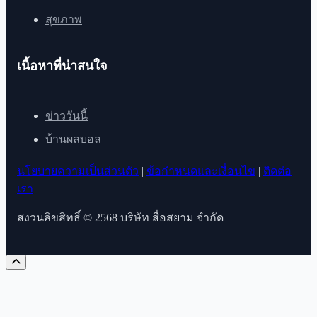
สุขภาพ
เนื้อหาที่น่าสนใจ
ข่าววันนี้
บ้านผลบอล
นโยบายความเป็นส่วนตัว
|
ข้อกำหนดและเงื่อนไข
|
ติดต่อ
เรา
สงวนลิขสิทธิ์ © 2568 บริษัท สื่อสยาม จำกัด