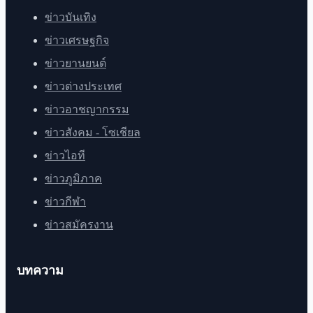
ข่าวบันเทิง
ข่าวเศรษฐกิจ
ข่าวยานยนต์
ข่าวต่างประเทศ
ข่าวอาชญากรรม
ข่าวสังคม - โซเชียล
ข่าวไอที
ข่าวภูมิภาค
ข่าวกีฬา
ข่าวสมัครงาน
บทความ