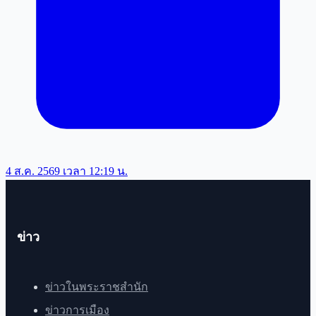
4 ส.ค. 2569 เวลา 12:19 น.
ข่าว
ข่าวในพระราชสำนัก
ข่าวการเมือง