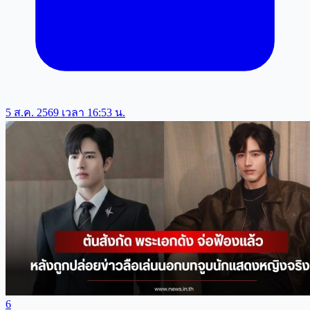
5 ส.ค. 2569 เวลา 16:53 น.
6