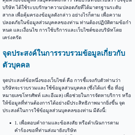
บริษัท ได้ใช้ระบบรักษาความปลอดภัยที่ได้มาตรฐานระดับ
สากล เพื่อคุ้มครองข้อมูลดังกล่าว อย่างไรก็ตาม เพื่อความ
ปลอดภัยในข้อมูลส่วนบุคคลของท่าน ท่านต้องปฏิบัติตามข้อกํา
หนด และเงื่อนไข การใช้บริการและเว็บไซต์ของบริษัทโดย
เคร่งครัด
จุดประสงค์ในการรวบรวมข้อมูลเกี่ยวกับ
ตัวบุคคล
จุดประสงค์ข้อหนึ่งของเว็บไซต์ คือ การชี้แจงกับตัวท่านว่า
บริษัทจะรวบรวมและใช้ข้อมูลส่วนบุคคล (ซึ่งได้แก่ ชื่อ ที่อยู่
หมายเลขโทรศัพท์ และอีเมล) เพื่อช่วยในการจัดหาบริการ หรือ
ให้ข้อมูลที่ท่านต้องการได้อย่างมีประสิทธิภาพมากยิ่งขึ้น จุด
ประสงค์ในการใช้ข้อมูลส่วนบุคคลของท่าน มีดังนี้:
1. เพื่อตอบคำถามและข้อสงสัย หรือดำเนินการตาม
คำร้องขอที่ท่านส่งมายังบริษัท