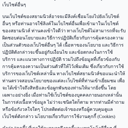
เว็บไซต์อื่นๆ
บนเว็บไซต์ของสยามนิวส์อาจจะมีลิงค์เชื่อมโยงไปยังเว็บไซต์
อื่นๆ หรือท่านอาจใช้ลิงค์ในเว็บไซต์อื่นเพื่อเข้ามาในเว็บไซต์
ของสยามนิวส์ ท่านคงเข้าใจดีว่า ทางเว็บไซต์ไม่สามารถที่จะรับ
ผิดชอบต่อนโยบายและวิธีการปฏิบัติเกี่ยวกับการคุ้มครองความ
เป็นส่วนตัวของเว็บไซต์อื่นๆ ได้ เนื้อหาของนโยบาย และวิธีการ
ปฏิบัติดังกล่าวจะขึ้นอยู่กับเงื่อนไข และข้อตกลงในการใช้
บริการ และแนวทางการปฏิบัติ รวมไปถึงข้อมูลที่เกี่ยวข้องกับ
การคุ้มครองความเป็นส่วนตัวที่ให้ไว้เพิ่มเติม ซึ่งเกี่ยวกับการใช้
บริการของเว็บไซต์เหล่านั้น ทางเว็บไซต์สยามนิวส์ขอแนะนำให้
ท่านตรวจสอบนโยบายของแต่ละเว็บไซต์ที่ท่านเข้าเยี่ยมชม เพื่อ
จะได้เข้าใจถึงสิทธิและข้อผูกพันของท่านให้มากยิ่งขึ้น โดย
เฉพาะอย่างยิ่ง เมื่อท่านใช้เว็บไซต์ของบุคคลภายนอกเหล่านั้น
ในการส่งเนื้อหาข้อมูล ไม่ว่าจะชนิดใดก็ตาม หากท่านมีคำถาม
หรือข้อกังวลใจใดๆ โปรดติดต่อเจ้าของหรือผู้ควบคุมดูแล
เว็บไซต์ดังกล่าว นโยบายเกี่ยวกับการใช้งานคุกกี้ (Cookies)