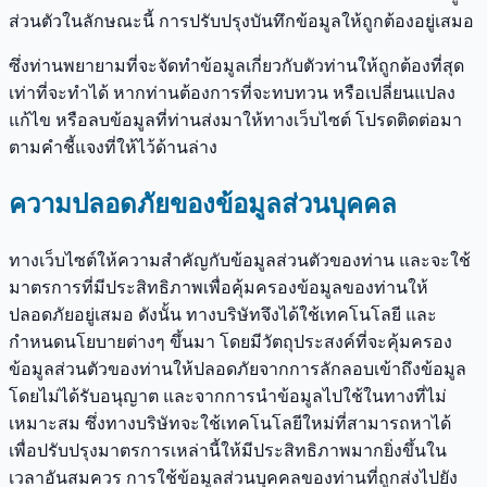
ส่วนตัวในลักษณะนี้ การปรับปรุงบันทึกข้อมูลให้ถูกต้องอยู่เสมอ
ซึ่งท่านพยายามที่จะจัดทำข้อมูลเกี่ยวกับตัวท่านให้ถูกต้องที่สุด
เท่าที่จะทำได้ หากท่านต้องการที่จะทบทวน หรือเปลี่ยนแปลง
แก้ไข หรือลบข้อมูลที่ท่านส่งมาให้ทางเว็บไซต์ โปรดติดต่อมา
ตามคำชี้แจงที่ให้ไว้ด้านล่าง
ความปลอดภัยของข้อมูลส่วนบุคคล
ทางเว็บไซต์ให้ความสำคัญกับข้อมูลส่วนตัวของท่าน และจะใช้
มาตรการที่มีประสิทธิภาพเพื่อคุ้มครองข้อมูลของท่านให้
ปลอดภัยอยู่เสมอ ดังนั้น ทางบริษัทจึงได้ใช้เทคโนโลยี และ
กำหนดนโยบายต่างๆ ขึ้นมา โดยมีวัตถุประสงค์ที่จะคุ้มครอง
ข้อมูลส่วนตัวของท่านให้ปลอดภัยจากการลักลอบเข้าถึงข้อมูล
โดยไม่ได้รับอนุญาต และจากการนำข้อมูลไปใช้ในทางที่ไม่
เหมาะสม ซึ่งทางบริษัทจะใช้เทคโนโลยีใหม่ที่สามารถหาได้
เพื่อปรับปรุงมาตรการเหล่านี้ให้มีประสิทธิภาพมากยิ่งขึ้นใน
เวลาอันสมควร การใช้ข้อมูลส่วนบุคคลของท่านที่ถูกส่งไปยัง