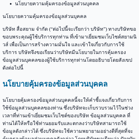
นโยบายความคุ้มครองข้อมูลส่วนบุคคล
นโยบายความคุ้มครองข้อมูลส่วนบุคคล
บริษัท สื่อสยาม จํากัด (“ต่อไปนี้จะเรียกว่า บริษัท”) ทางบริษัทขอ
ขอบพระคุณผู้ใช้บริการทุกท่าน ที่เข้ามาเยี่ยมชมเว็บไซต์สยามนิ
วส์ เพื่อเป็นการสร้างความมั่นใจ และเข้าใจเกี่ยวกับการใช้
บริการ บริษัทจึงขอเรียนว่าบริษัทมีนโยบายในการคุ้มครอง
ข้อมูลส่วนบุคคลของผู้ใช้บริการทุกท่านโดยอธิบายโดยสังเขป
ดังต่อไปนี้
นโยบายคุ้มครองข้อมูลส่วนบุคคล
นโยบายคุ้มครองข้อมูลส่วนบุคคลนี้จะให้คำชี้แจงเกี่ยวกับการ
ใช้ข้อมูลส่วนบุคคลของท่าน ซึ่งบริษัทจะเก็บรวบรวมไว้ในช่วง
เวลาที่ท่านเข้าเยี่ยมชมเว็บไซต์ของบริษัท ข้อมูลส่วนบุคคล ที่
ท่านได้ให้หรือใช้ท่านยอมรับและตกลงว่าบริษัทสามารถใช้
ข้อมูลดังกล่าวได้ ซึ่งบริษัทจะใช้ความพยายามอย่างดีที่สุดที่จะ
คุ้มครองข้อมูลส่วนบุคคลดังกล่าว โดยบริษัทขอเรียนว่า ปัจจุบัน