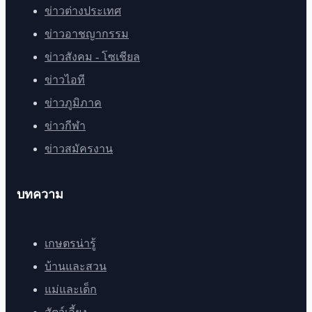
ข่าวต่างประเทศ
ข่าวอาชญากรรม
ข่าวสังคม - โซเชียล
ข่าวไอที
ข่าวภูมิภาค
ข่าวกีฬา
ข่าวสมัครงาน
บทความ
เกษตรน่ารู้
บ้านและสวน
แม่และเด็ก