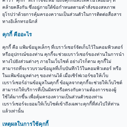
คำว่า “คุกกี้” ที่เราใช้จะหมายถึงคุกกี้และเทคโนโลยีอื่นๆ ที่
คล้ายคลึงกัน ซึ่งอยู่ภายใต้ข้อกำหนดตามคำสั่งของสหภาพ
ยุโรปว่าด้วยการคุ้มครองความเป็นส่วนตัวในการติดต่อสื่อสาร
ทางอิเล็กทรอนิกส์
คุกกี้ คืออะไร
คุกกี้ คือ แฟ้มข้อมูลเล็กๆ ที่เบราว์เซอร์จัดเก็บไว้ในคอมพิวเตอร์
หรืออุปกรณ์ของท่าน คุกกี้จะช่วยเบราว์เซอร์ของท่านในการนำ
ทางไปยังส่วนต่างๆ ภายในเว็บไซต์ อย่างไรก็ตาม คุกกี้ไม่
สามารถที่จะรวบรวมข้อมูลที่เก็บบันทึกไว้ในคอมพิวเตอร์ หรือ
ในแฟ้มข้อมูลต่างๆ ของท่านได้ เมื่อเซิร์ฟเวอร์ขอให้เว็บ
เบราว์เซอร์อ่านข้อมูลในคุกกี้ ข้อมูลจากคุกกี้จะช่วยให้เว็บไซต์
สามารถให้บริการที่เป็นมิตรหรือตรงกับความต้องการของผู้
ใช้ได้มากขึ้น เพื่อคุ้มครองความเป็นส่วนตัวของท่าน
เบราว์เซอร์จะยอมให้เว็บไซต์เข้าถึงเฉพาะคุกกี้ที่ส่งไปให้ท่าน
แล้วเท่านั้น
เหตุผลในการใช้คุกกี้