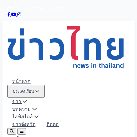
7 สิงหาคม 2569
13:50:57
หน้าแรก
ประเด็นร้อน
ข่าว
บทความ
ไลฟ์สไตล์
ข่าวจังหวัด
ติดต่อ