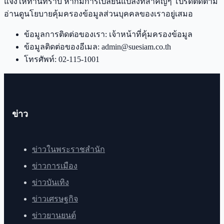
แจ้งให้ท่านทราบ หากมีการเปลี่ยนแปลงที่สำคัญๆ โปรดติดตาม
อ่านดูนโยบายคุ้มครองข้อมูลส่วนบุคคลของเราอยู่เสมอ
ข้อมูลการติดต่อของเรา: เจ้าหน้าที่คุ้มครองข้อมูล
ข้อมูลติดต่อของอีเมล:
admin@suesiam.co.th
โทรศัพท์: 02-115-1001
ข่าว
ข่าวในพระราชสำนัก
ข่าวการเมือง
ข่าวบันเทิง
ข่าวเศรษฐกิจ
ข่าวยานยนต์