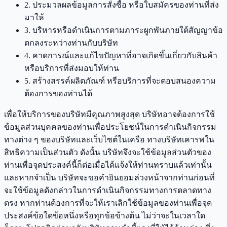
2. ประมวลผลข้อมูลการสั่งซื้อ หรือใบสมัครของท่านที่ส่ง
มาให้
3. บริหารหรือดำเนินการตามภาระผูกพันภายใต้สัญญาข้อ
ตกลงระหว่างท่านกับบริษัท
4. คาดการณ์และแก้ไขปัญหาที่อาจเกิดขึ้นเกี่ยวกับสินค้า
หรือบริการที่ส่งมอบให้ท่าน
5. สร้างสรรค์ผลิตภัณฑ์ หรือบริการที่จะตอบสนองความ
ต้องการของท่านได้
เพื่อให้บริการของบริษัทมีคุณภาพสูงสุด บริษัทอาจต้องการใช้
ข้อมูลส่วนบุคคลของท่านเพื่อประโยชน์ในการดำเนินกิจกรรม
ทางต่าง ๆ ของบริษัทและเว็บไซต์ในเครือ ทางบริษัทเคารพใน
สิทธิความเป็นส่วนตัว ดังนั้น บริษัทจึงจะใช้ข้อมูลส่วนตัวของ
ท่านเพื่อจุดประสงค์นี้ก็ต่อเมื่อได้แจ้งให้ท่านทราบแล้วเท่านั้น
และหากจำเป็น บริษัทจะขอคำยินยอมล่วงหน้าจากท่านก่อนที่
จะใช้ข้อมูลดังกล่าวในการดำเนินกิจกรรมทางการตลาดทาง
ตรง หากท่านต้องการที่จะให้เราเลิกใช้ข้อมูลของท่านเพื่อจุด
ประสงค์ข้อใดข้อหนึ่งหรือทุกข้อข้างต้น ไม่ว่าจะในเวลาใด