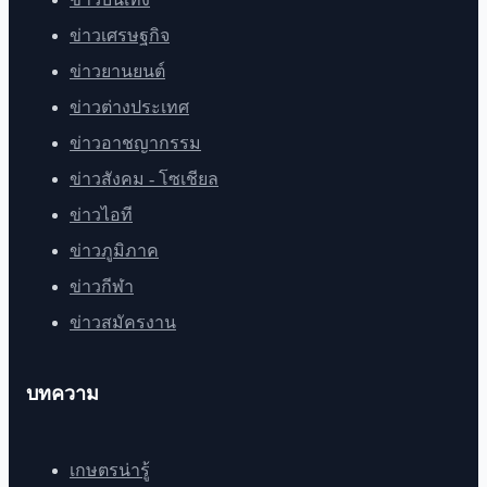
ข่าวเศรษฐกิจ
ข่าวยานยนต์
ข่าวต่างประเทศ
ข่าวอาชญากรรม
ข่าวสังคม - โซเชียล
ข่าวไอที
ข่าวภูมิภาค
ข่าวกีฬา
ข่าวสมัครงาน
บทความ
เกษตรน่ารู้