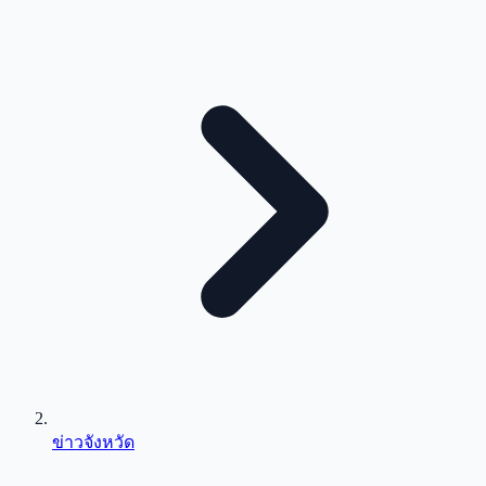
ข่าวจังหวัด