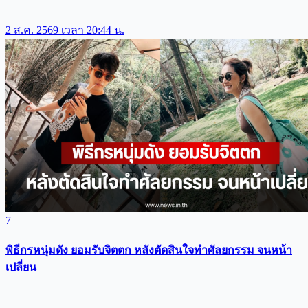
2 ส.ค. 2569 เวลา 20:44 น.
7
พิธีกรหนุ่มดัง ยอมรับจิตตก หลังตัดสินใจทำศัลยกรรม จนหน้า
เปลี่ยน