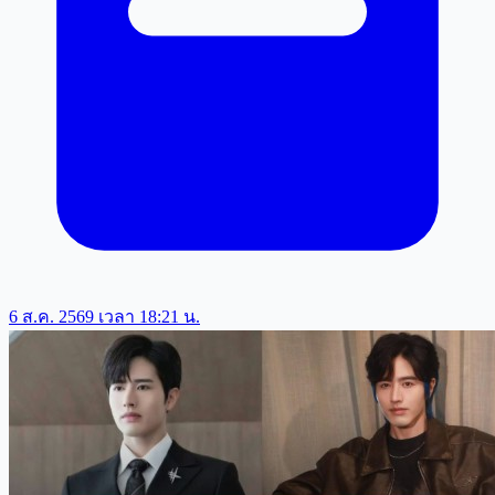
6 ส.ค. 2569 เวลา 18:21 น.