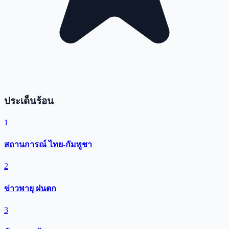
ประเด็นร้อน
1
สถานการณ์ ไทย-กัมพูชา
2
ข่าวพายุ ฝนตก
3