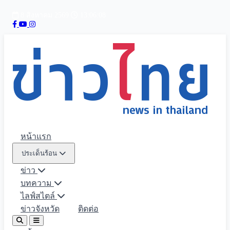
8 สิงหาคม 2569
13:06:09
หน้าแรก
ประเด็นร้อน
ข่าว
บทความ
ไลฟ์สไตล์
ข่าวจังหวัด
ติดต่อ