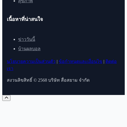
สุขภาพ
เนื้อหาที่น่าสนใจ
ข่าววันนี้
บ้านผลบอล
นโยบายความเป็นส่วนตัว
|
ข้อกำหนดและเงื่อนไข
|
ติดต่อ
เรา
สงวนลิขสิทธิ์ © 2568 บริษัท สื่อสยาม จำกัด