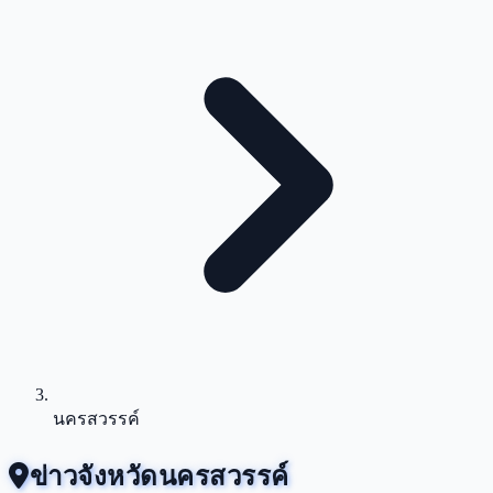
นครสวรรค์
ข่าวจังหวัดนครสวรรค์