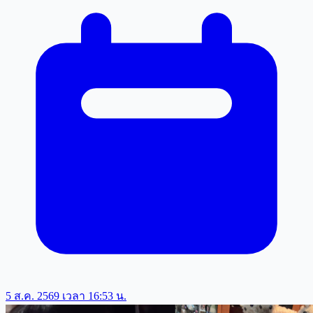
5 ส.ค. 2569 เวลา 16:53 น.