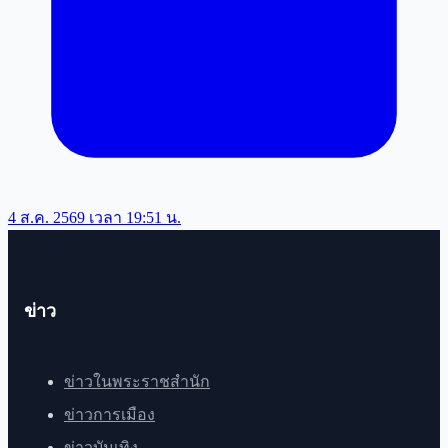
4 ส.ค. 2569 เวลา 19:51 น.
ข่าว
ข่าวในพระราชสำนัก
ข่าวการเมือง
ข่าวบันเทิง