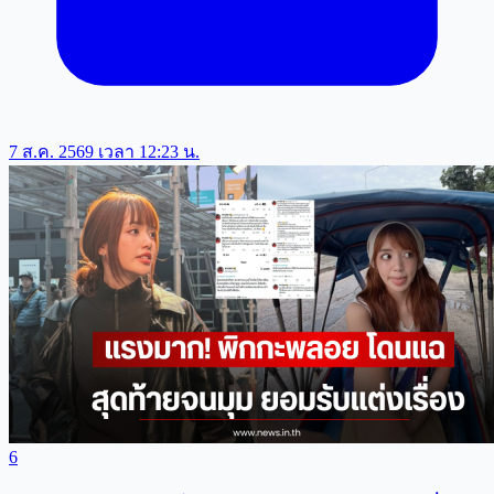
7 ส.ค. 2569 เวลา 12:23 น.
6