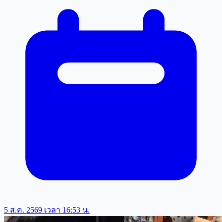
5 ส.ค. 2569 เวลา 16:53 น.