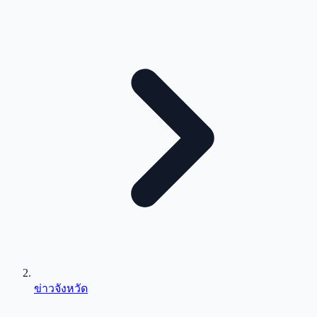
ข่าวจังหวัด