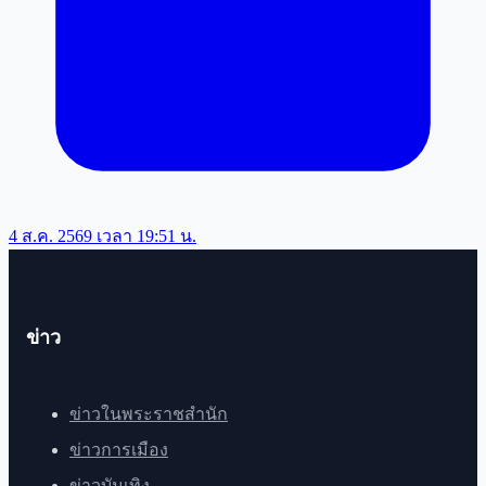
4 ส.ค. 2569 เวลา 19:51 น.
ข่าว
ข่าวในพระราชสำนัก
ข่าวการเมือง
ข่าวบันเทิง