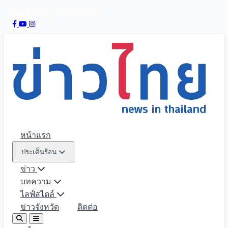
9 สิงหาคม 2569
07:29:34
หน้าแรก
ประเด็นร้อน
ข่าว
บทความ
ไลฟ์สไตล์
ข่าวจังหวัด
ติดต่อ