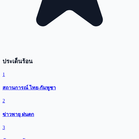
ประเด็นร้อน
1
สถานการณ์ ไทย-กัมพูชา
2
ข่าวพายุ ฝนตก
3