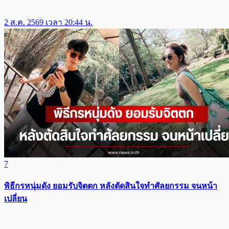
2 ส.ค. 2569 เวลา 20:44 น.
7
พิธีกรหนุ่มดัง ยอมรับจิตตก หลังตัดสินใจทำศัลยกรรม จนหน้า
เปลี่ยน