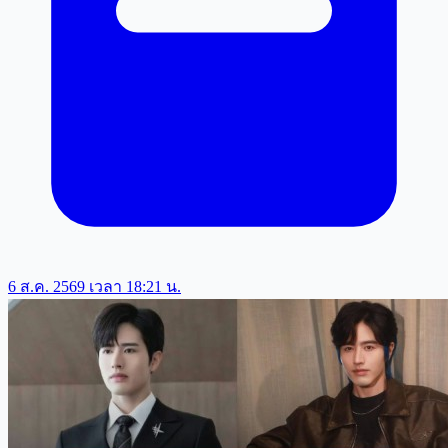
6 ส.ค. 2569 เวลา 18:21 น.