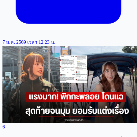
7 ส.ค. 2569 เวลา 12:23 น.
6