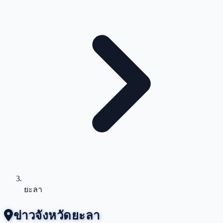
ยะลา
ข่าวจังหวัดยะลา