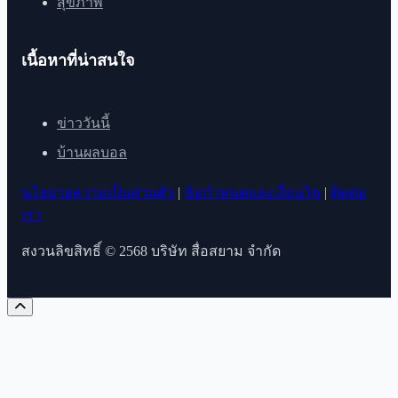
สุขภาพ
เนื้อหาที่น่าสนใจ
ข่าววันนี้
บ้านผลบอล
นโยบายความเป็นส่วนตัว
|
ข้อกำหนดและเงื่อนไข
|
ติดต่อ
เรา
สงวนลิขสิทธิ์ © 2568 บริษัท สื่อสยาม จำกัด