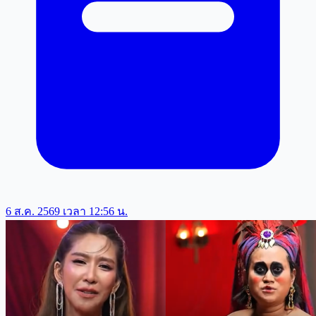
6 ส.ค. 2569 เวลา 12:56 น.