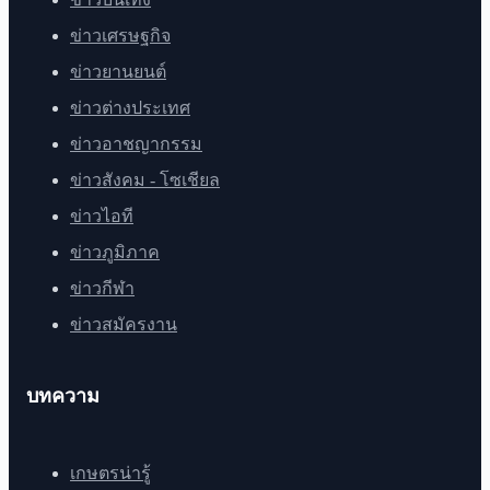
ข่าวเศรษฐกิจ
ข่าวยานยนต์
ข่าวต่างประเทศ
ข่าวอาชญากรรม
ข่าวสังคม - โซเชียล
ข่าวไอที
ข่าวภูมิภาค
ข่าวกีฬา
ข่าวสมัครงาน
บทความ
เกษตรน่ารู้