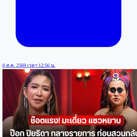
6 ส.ค. 2569 เวลา 12:56 น.