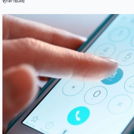
ทุกค่ายเลย