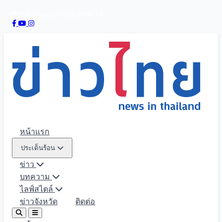
9 สิงหาคม 2569
09:00:15
หน้าแรก
ประเด็นร้อน
ข่าว
บทความ
ไลฟ์สไตล์
ข่าวจังหวัด
ติดต่อ