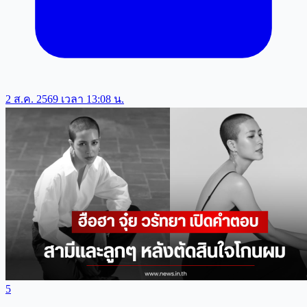
2 ส.ค. 2569 เวลา 13:08 น.
5