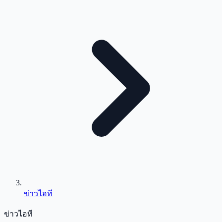
ข่าวไอที
ข่าวไอที