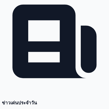
ข่าวเด่นประจำวัน