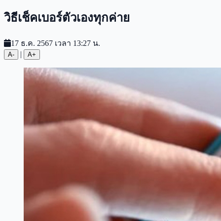
วิธีเช็คเบอร์ตัวเองทุกค่าย
17 ธ.ค. 2567 เวลา 13:27 น.
|
A-
A+