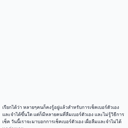
เรียกได้ว่า หลายๆคนก็คงรู้อยู่แล้วสำหรับการเช็คเบอร์ตัวเอง
และจำได้ขึ้นใต แต่ก็มีหลายคนที่ลืมเบอร์ตัวเอง และไม่รู้วิธีการ
เช็ค วันนี้เราจะมาบอกการเช็คเบอร์ตัวเอง เผื่อลืมและจำไม่ได้