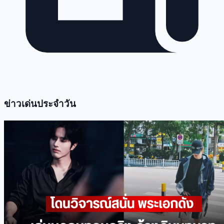
ข่าวเด่นประจำวัน