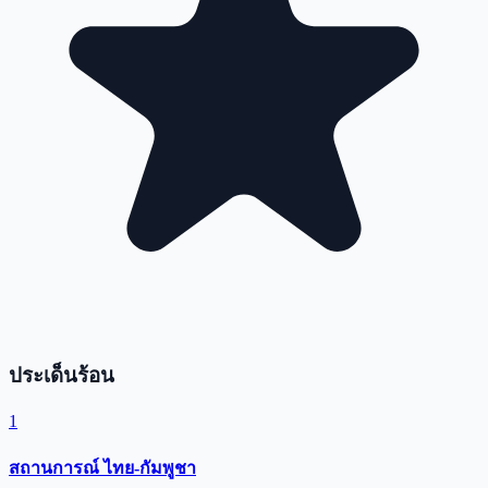
ประเด็นร้อน
1
สถานการณ์ ไทย-กัมพูชา