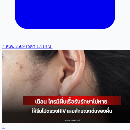
4 ส.ค. 2569 เวลา 17:14 น.
2