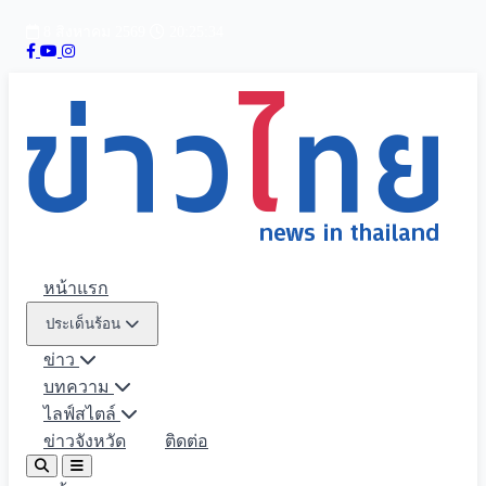
8 สิงหาคม 2569
20:25:36
หน้าแรก
ประเด็นร้อน
ข่าว
บทความ
ไลฟ์สไตล์
ข่าวจังหวัด
ติดต่อ