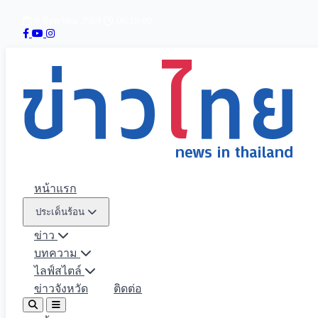
9 สิงหาคม 2569
06:18:10
หน้าแรก
ประเด็นร้อน
ข่าว
บทความ
ไลฟ์สไตล์
ข่าวจังหวัด
ติดต่อ