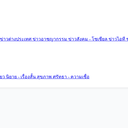
ข่าวต่างประเทศ
ข่าวอาชญากรรม
ข่าวสังคม - โซเชียล
ข่าวไอที
ี่ยว
นิยาย - เรื่องสั้น
สุขภาพ
ศรัทธา - ความเชื่อ