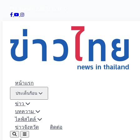
6 สิงหาคม 2569
15:33:03
หน้าแรก
ประเด็นร้อน
ข่าว
บทความ
ไลฟ์สไตล์
ข่าวจังหวัด
ติดต่อ