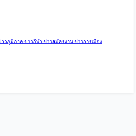
ข่าวภูมิภาค
ข่าวกีฬา
ข่าวสมัครงาน
ข่าวการเมือง