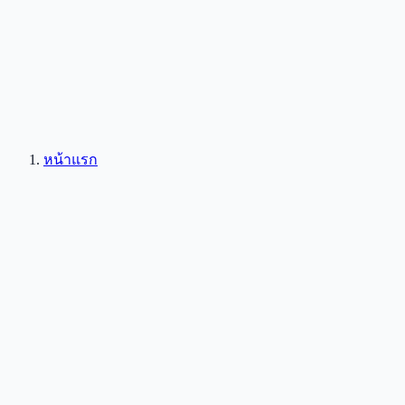
หน้าแรก