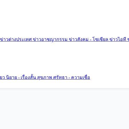
ข่าวต่างประเทศ
ข่าวอาชญากรรม
ข่าวสังคม - โซเชียล
ข่าวไอที
ี่ยว
นิยาย - เรื่องสั้น
สุขภาพ
ศรัทธา - ความเชื่อ