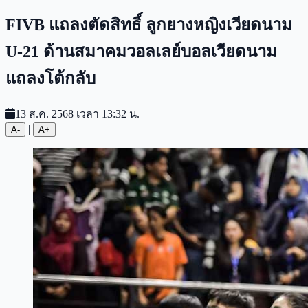
FIVB แถลงตัดสิทธิ์ ลูกยางหญิงเวียดนาม
U-21 ด้านสมาคมวอลเลย์บอลเวียดนาม
แถลงโต้กลับ
13 ส.ค. 2568 เวลา 13:32 น.
|
A-
A+