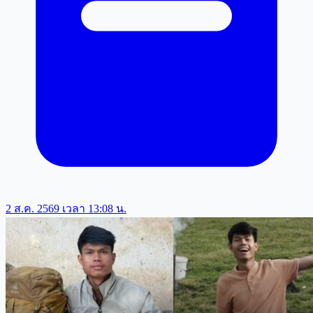
2 ส.ค. 2569 เวลา 13:08 น.