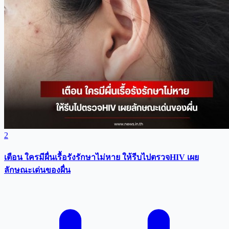
2
เตือน ใครมีผื่นเรื้อรังรักษาไม่หาย ให้รีบไปตรวจHIV เผย
ลักษณะเด่นของผื่น