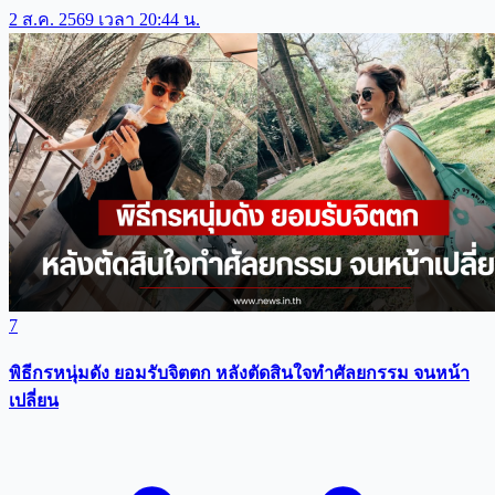
2 ส.ค. 2569 เวลา 20:44 น.
7
พิธีกรหนุ่มดัง ยอมรับจิตตก หลังตัดสินใจทำศัลยกรรม จนหน้า
เปลี่ยน