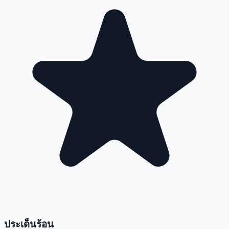
ประเด็นร้อน