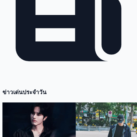
ข่าวเด่นประจำวัน