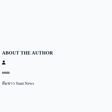
ABOUT THE AUTHOR
oum
ทีมข่าว Siam News