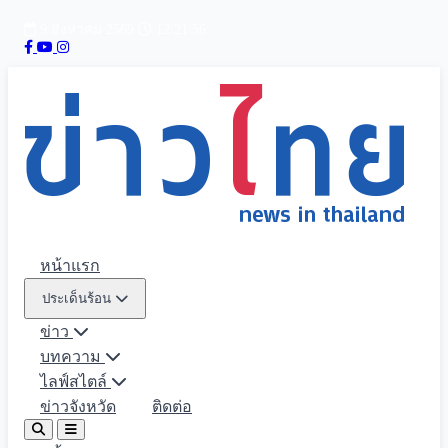
9 สิงหาคม 2569
12:21:57
หน้าแรก
ประเด็นร้อน
ข่าว
บทความ
ไลฟ์สไตล์
ข่าวจังหวัด
ติดต่อ