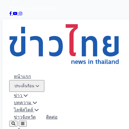
8 สิงหาคม 2569
03:32:14
หน้าแรก
ประเด็นร้อน
ข่าว
บทความ
ไลฟ์สไตล์
ข่าวจังหวัด
ติดต่อ