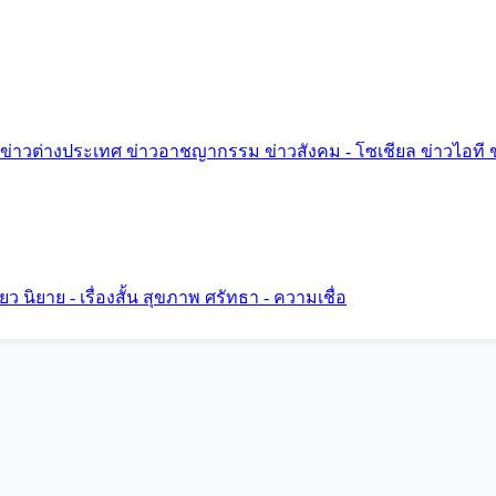
ข่าวต่างประเทศ
ข่าวอาชญากรรม
ข่าวสังคม - โซเชียล
ข่าวไอที
ี่ยว
นิยาย - เรื่องสั้น
สุขภาพ
ศรัทธา - ความเชื่อ