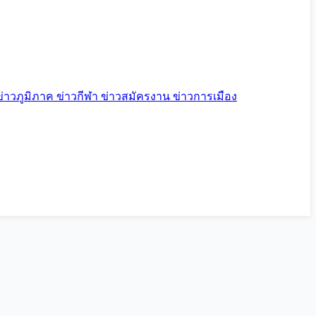
ข่าวภูมิภาค
ข่าวกีฬา
ข่าวสมัครงาน
ข่าวการเมือง