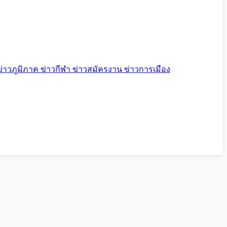
ข่าวภูมิภาค
ข่าวกีฬา
ข่าวสมัครงาน
ข่าวการเมือง