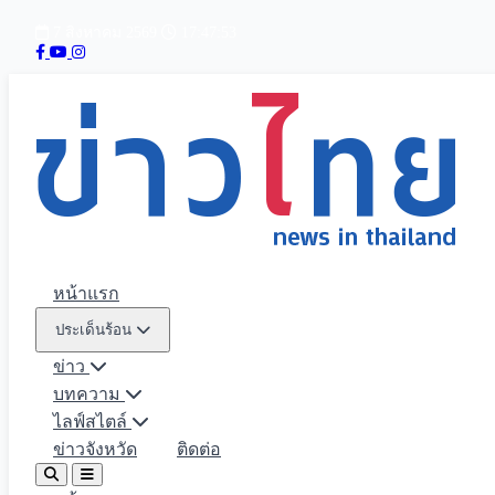
7 สิงหาคม 2569
17:47:54
หน้าแรก
ประเด็นร้อน
ข่าว
บทความ
ไลฟ์สไตล์
ข่าวจังหวัด
ติดต่อ