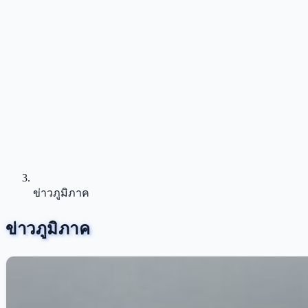
ข่าวภูมิภาค
ข่าวภูมิภาค