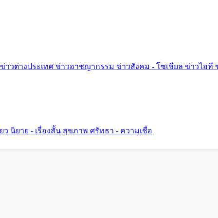
ข่าวต่างประเทศ
ข่าวอาชญากรรม
ข่าวสังคม - โซเชียล
ข่าวไอที
ี่ยว
นิยาย - เรื่องสั้น
สุขภาพ
ศรัทธา - ความเชื่อ