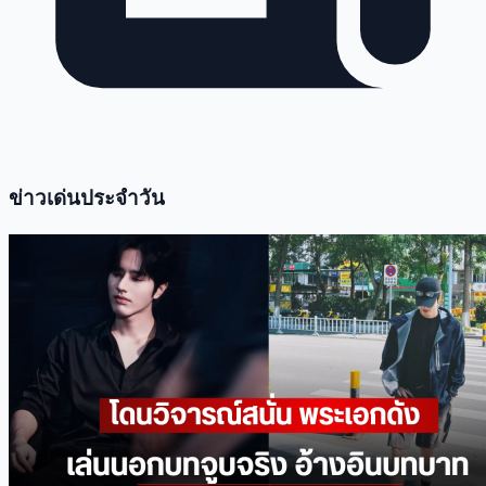
ข่าวเด่นประจำวัน