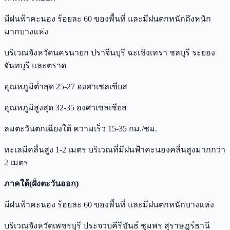
มีฝนฟ้าคะนอง ร้อยละ 60 ของพื้นที่ และมีฝนตกหนักถึงหนัก
มากบางแห่ง
บริเวณจังหวัดนครนายก ปราจีนบุรี ฉะเชิงเทรา ชลบุรี ระยอง
จันทบุรี และตราด
อุณหภูมิต่ำสุด 25-27 องศาเซลเซียส
อุณหภูมิสูงสุด 32-35 องศาเซลเซียส
ลมตะวันตกเฉียงใต้ ความเร็ว 15-35 กม./ชม.
ทะเลมีคลื่นสูง 1-2 เมตร บริเวณที่มีฝนฟ้าคะนองคลื่นสูงมากกว่า
2 เมตร
ภาคใต้(ฝั่งตะวันออก)
มีฝนฟ้าคะนอง ร้อยละ 60 ของพื้นที่ และมีฝนตกหนักบางแห่ง
บริเวณจังหวัดเพชรบุรี ประจวบคีรีขันธ์ ชุมพร สุราษฎร์ธานี