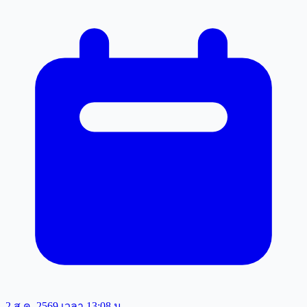
2 ส.ค. 2569 เวลา 13:08 น.