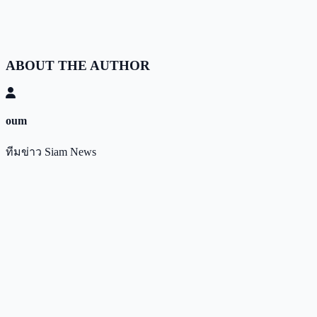
ABOUT THE AUTHOR
oum
ทีมข่าว Siam News