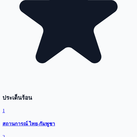
ประเด็นร้อน
1
สถานการณ์ ไทย-กัมพูชา
2