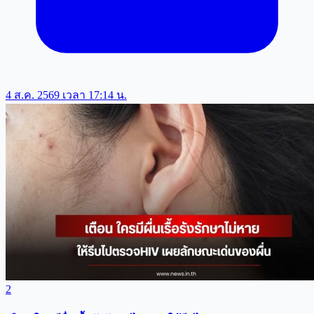
4 ส.ค. 2569 เวลา 17:14 น.
2