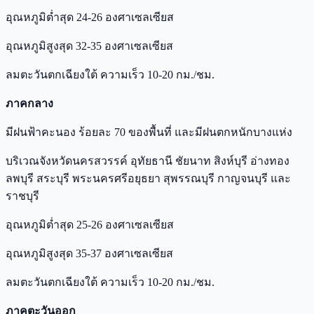
อุณหภูมิต่ำสุด 24-26 องศาเซลเซียส
อุณหภูมิสูงสุด 32-35 องศาเซลเซียส
ลมตะวันตกเฉียงใต้ ความเร็ว 10-20 กม./ชม.
ภาคกลาง
มีฝนฟ้าคะนอง ร้อยละ 70 ของพื้นที่ และมีฝนตกหนักบางแห่ง
บริเวณจังหวัดนครสวรรค์ อุทัยธานี ชัยนาท สิงห์บุรี อ่างทอง
ลพบุรี สระบุรี พระนครศรีอยุธยา สุพรรณบุรี กาญจนบุรี และ
ราชบุรี
อุณหภูมิต่ำสุด 25-26 องศาเซลเซียส
อุณหภูมิสูงสุด 35-37 องศาเซลเซียส
ลมตะวันตกเฉียงใต้ ความเร็ว 10-20 กม./ชม.
ภาคตะวันออก