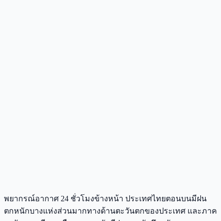
พยากรณ์อากาศ 24 ชั่วโมงข้างหน้า ประเทศไทยตอนบนมีฝน
ตกหนักบางแห่งส่วนมากทางด้านตะวันตกของประเทศ และภาค