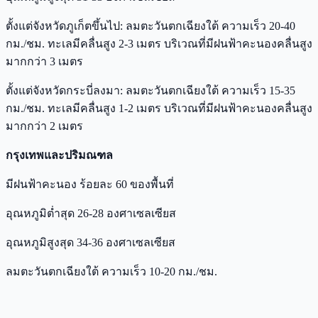
ตั้งแต่จังหวัดภูเก็ตขึ้นไป: ลมตะวันตกเฉียงใต้ ความเร็ว 20-40
กม./ชม. ทะเลมีคลื่นสูง 2-3 เมตร บริเวณที่มีฝนฟ้าคะนองคลื่นสูง
มากกว่า 3 เมตร
ตั้งแต่จังหวัดกระบี่ลงมา: ลมตะวันตกเฉียงใต้ ความเร็ว 15-35
กม./ชม. ทะเลมีคลื่นสูง 1-2 เมตร บริเวณที่มีฝนฟ้าคะนองคลื่นสูง
มากกว่า 2 เมตร
กรุงเทพและปริมณฑล
มีฝนฟ้าคะนอง ร้อยละ 60 ของพื้นที่
อุณหภูมิต่ำสุด 26-28 องศาเซลเซียส
อุณหภูมิสูงสุด 34-36 องศาเซลเซียส
ลมตะวันตกเฉียงใต้ ความเร็ว 10-20 กม./ชม.