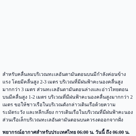
สำหรับคลื่นลมบริเวณทะเลอันดามันตอนบนมีกำลังค่อนข้าง
แรง โดยมีคลื่นสูง 2-3 เมตร บริเวณที่มีฝนฟ้าคะนองคลื่นสูง
มากกว่า 3 เมตร ส่วนทะเลอันดามันตอนล่างและอ่าวไทยตอน
บนมีคลื่นสูง 1-2 เมตร บริเวณที่มีฝนฟ้าคะนองคลื่นสูงมากกว่า 2
เมตร ขอให้ชาวเรือในบริเวณดังกล่าวเดินเรือด้วยความ
ระมัดระวัง และหลีกเลี่ยง การเดินเรือในบริเวณที่มีฝนฟ้าคะนอง
ส่วนเรือเล็กบริเวณทะเลอันดามันตอนบนควรงดออกจากฝั่ง
พยากรณ์อากาศสำหรับประเทศไทย 06:00 น. วันนี้ ถึง 06:00 น.