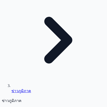
ข่าวภูมิภาค
ข่าวภูมิภาค