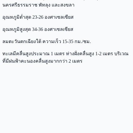
นครศรีธรรมราช พัทลุง และสงขลา
อุณหภูมิต่ำสุด 23-26 องศาเซลเซียส
อุณหภูมิสูงสุด 34-36 องศาเซลเซียส
ลมตะวันตกเฉียงใต้ ความเร็ว 15-35 กม./ชม.
ทะเลมีคลื่นสูงประมาณ 1 เมตร ห่างฝั่งคลื่นสูง 1-2 เมตร บริเวณ
ที่มีฝนฟ้าคะนองคลื่นสูงมากกว่า 2 เมตร