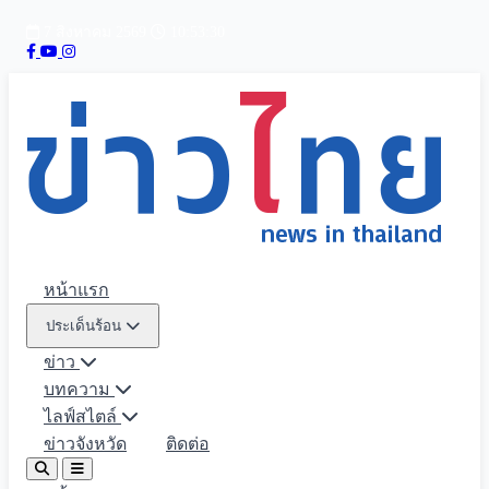
7 สิงหาคม 2569
10:53:31
หน้าแรก
ประเด็นร้อน
ข่าว
บทความ
ไลฟ์สไตล์
ข่าวจังหวัด
ติดต่อ