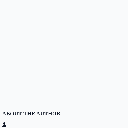
ABOUT THE AUTHOR