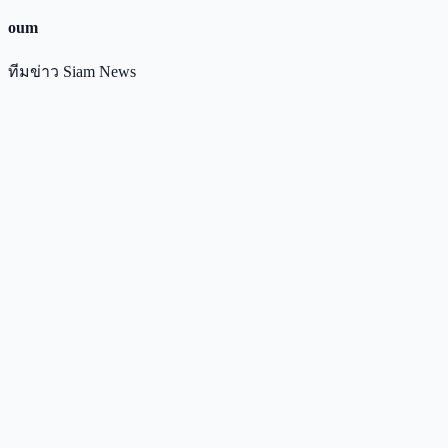
oum
ทีมข่าว Siam News