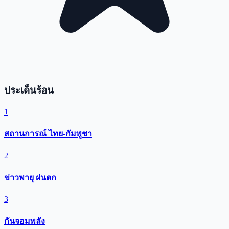
ประเด็นร้อน
1
สถานการณ์ ไทย-กัมพูชา
2
ข่าวพายุ ฝนตก
3
กันจอมพลัง