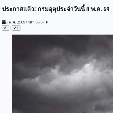
ประกาศแล้ว! กรมอุตุประจำวันนี้ 8 พ.ค. 69
8 พ.ค. 2569 เวลา 06:57 น.
|
A-
A+