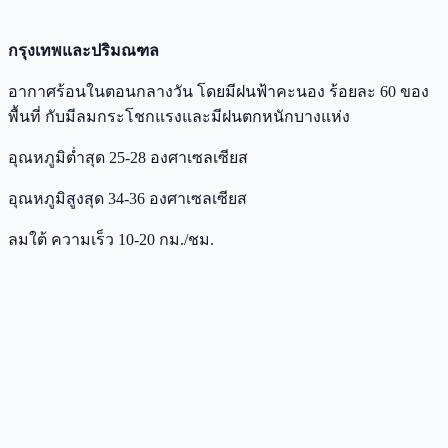
กรุงเทพและปริมณฑล
อากาศร้อนในตอนกลางวัน โดยมีฝนฟ้าคะนอง ร้อยละ 60 ของ
พื้นที่ กับมีลมกระโชกแรงและมีฝนตกหนักบางแห่ง
อุณหภูมิต่ำสุด 25-28 องศาเซลเซียส
อุณหภูมิสูงสุด 34-36 องศาเซลเซียส
ลมใต้ ความเร็ว 10-20 กม./ชม.