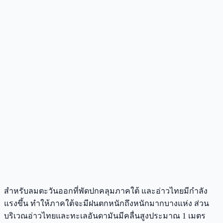
สำหรับลมตะวันออกที่พัดปกคลุมภาคใต้ และอ่าวไทยมีกำลัง
แรงขึ้น ทำให้ภาคใต้จะมีฝนตกหนักถึงหนักมากบางแห่ง ส่วน
บริเวณอ่าวไทยและทะเลอันดามันมีคลื่นสูงประมาณ 1 เมตร