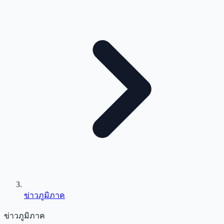
ข่าวภูมิภาค
ข่าวภูมิภาค