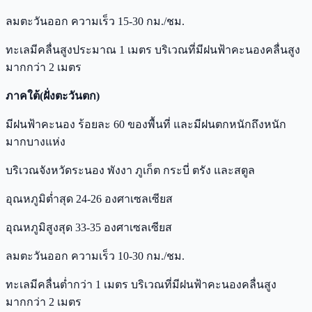
ลมตะวันออก ความเร็ว 15-30 กม./ชม.
ทะเลมีคลื่นสูงประมาณ 1 เมตร บริเวณที่มีฝนฟ้าคะนองคลื่นสูง
มากกว่า 2 เมตร
ภาคใต้(ฝั่งตะวันตก)
มีฝนฟ้าคะนอง ร้อยละ 60 ของพื้นที่ และมีฝนตกหนักถึงหนัก
มากบางแห่ง
บริเวณจังหวัดระนอง พังงา ภูเก็ต กระบี่ ตรัง และสตูล
อุณหภูมิต่ำสุด 24-26 องศาเซลเซียส
อุณหภูมิสูงสุด 33-35 องศาเซลเซียส
ลมตะวันออก ความเร็ว 10-30 กม./ชม.
ทะเลมีคลื่นต่ำกว่า 1 เมตร บริเวณที่มีฝนฟ้าคะนองคลื่นสูง
มากกว่า 2 เมตร