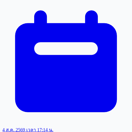
4 ส.ค. 2569 เวลา 17:14 น.