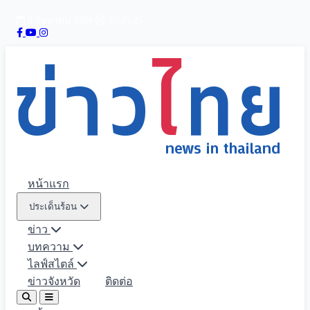
9 สิงหาคม 2569
07:45:26
หน้าแรก
ประเด็นร้อน
ข่าว
บทความ
ไลฟ์สไตล์
ข่าวจังหวัด
ติดต่อ