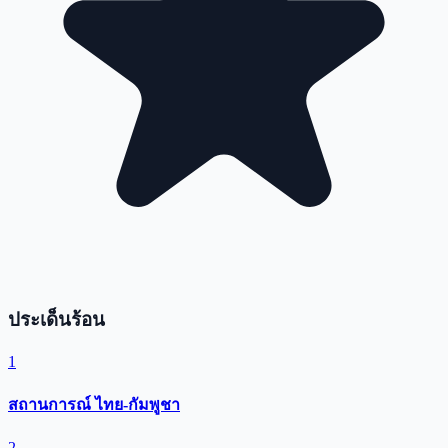
ประเด็นร้อน
1
สถานการณ์ ไทย-กัมพูชา
2