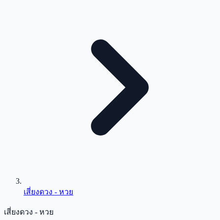
เสี่ยงดวง - หวย
เสี่ยงดวง - หวย