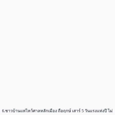
6.ชาวบ้านแห่ไหว้ศาลหลักเมือง ถือฤกษ์ เสาร์ 5 วันแรงแห่งปี ไม่