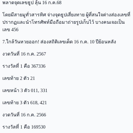
พลาดจุดเลขธูป ลุ้น 16 ก.ค.68
โดยมีสายมูทั่วสารทิศ จ่างจุดธูปเสี่ยงทาย ผู้ที่สนใจต่างส่องเลขที่
ปรากฏและนำโทรศัพท์มือถือมาถ่ายรูปเก็บไว้ บางคนเจอเป็น
เลข 456
7.ใกล้วันหวยออก! ส่องสถิติเลขเด็ด 16 ก.ค. 10 ปีย้อนหลัง
งวดวันที่ 16 ก.ค. 2567
รางวัลที่ 1 คือ 367336
เลขท้าย 2 ตัว 21
เลขหน้า 3 ตัว 011, 331
เลขท้าย 3 ตัว 618, 421
งวดวันที่ 16 ก.ค. 2566
รางวัลที่ 1 คือ 169530