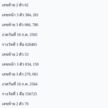
เลขท้าย 2 ตัว 62
เลขหน้า 3 ตัว 384, 261
เลขท้าย 3 ตัว 066, 780
งวดวันที่ 16 ก.ค. 2565
รางวัลที่ 1 คือ 620405
เลขท้าย 2 ตัว 53
เลขหน้า 3 ตัว 834, 159
เลขท้าย 3 ตัว 279, 061
งวดวันที่ 16 ก.ค. 2564
รางวัลที่ 1 คือ 556725
เลขท้าย 2 ตัว 70