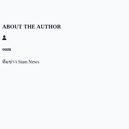
ABOUT THE AUTHOR
oum
ทีมข่าว Siam News