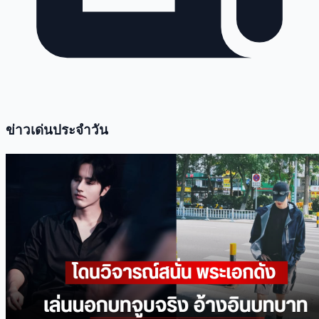
ข่าวเด่นประจำวัน