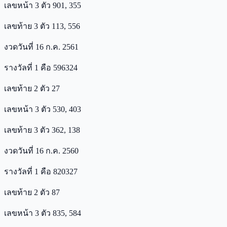
เลขหน้า 3 ตัว 901, 355
เลขท้าย 3 ตัว 113, 556
งวดวันที่ 16 ก.ค. 2561
รางวัลที่ 1 คือ 596324
เลขท้าย 2 ตัว 27
เลขหน้า 3 ตัว 530, 403
เลขท้าย 3 ตัว 362, 138
งวดวันที่ 16 ก.ค. 2560
รางวัลที่ 1 คือ 820327
เลขท้าย 2 ตัว 87
เลขหน้า 3 ตัว 835, 584