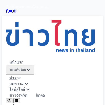
8 สิงหาคม 2569
21:40:48
หน้าแรก
ประเด็นร้อน
ข่าว
บทความ
ไลฟ์สไตล์
ข่าวจังหวัด
ติดต่อ