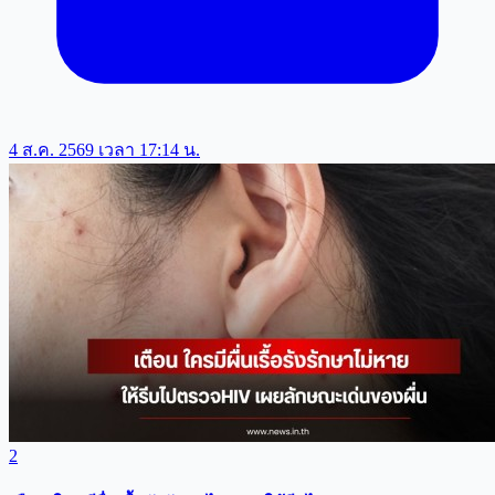
4 ส.ค. 2569 เวลา 17:14 น.
2