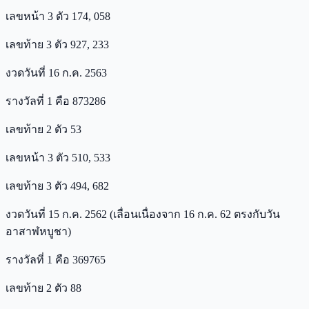
เลขหน้า 3 ตัว 174, 058
เลขท้าย 3 ตัว 927, 233
งวดวันที่ 16 ก.ค. 2563
รางวัลที่ 1 คือ 873286
เลขท้าย 2 ตัว 53
เลขหน้า 3 ตัว 510, 533
เลขท้าย 3 ตัว 494, 682
งวดวันที่ 15 ก.ค. 2562 (เลื่อนเนื่องจาก 16 ก.ค. 62 ตรงกับวัน
อาสาฬหบูชา)
รางวัลที่ 1 คือ 369765
เลขท้าย 2 ตัว 88