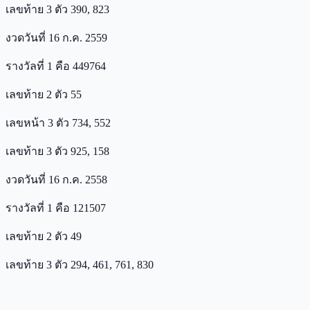
เลขท้าย 3 ตัว 390, 823
งวดวันที่ 16 ก.ค. 2559
รางวัลที่ 1 คือ 449764
เลขท้าย 2 ตัว 55
เลขหน้า 3 ตัว 734, 552
เลขท้าย 3 ตัว 925, 158
งวดวันที่ 16 ก.ค. 2558
รางวัลที่ 1 คือ 121507
เลขท้าย 2 ตัว 49
เลขท้าย 3 ตัว 294, 461, 761, 830