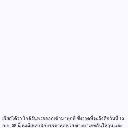
เรียกได้ว่า ใกล้วันหวยออกเข้ามาทุกที ซึ่งงวดที่จะถึงคือวันที่ 16
ก.ค. 68 นี้ คงมีเหล่านักบรรดาคอหวย ต่างหาเลขกันให้วุ่น และ