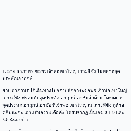
1. ฮาย อาภาพร ขอพรเจ้าพ่อเขาใหญ่ เกาะสีชัง ไม่พลาดจุด
ประทัดเอาฤกษ์
ฮาย อาภาพร ได้เดินทางไปกราบสักการะขอพร เจ้าพ่อเขาใหญ่
เกาะสีชัง พร้อมกับจุดประทัดเอาฤกษ์เอาชัยอีกด้วย โดยเผยว่า
จุดประทัดเอาฤกษ์เอาชัย ที่เจ้าพ่อ เขาใหญ่ ณ เกาะสีชัง ดูท้าย
คลิปนะคะ เอาแต่พองามเด้อค่ะ โดยปรากฏเป็นเลข 0-1-9 และ
5-8 นั่นเองจ้า