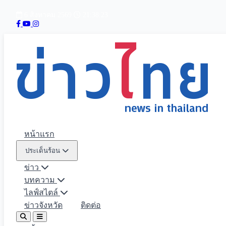
6 สิงหาคม 2569
21:38:24
หน้าแรก
ประเด็นร้อน
ข่าว
บทความ
ไลฟ์สไตล์
ข่าวจังหวัด
ติดต่อ