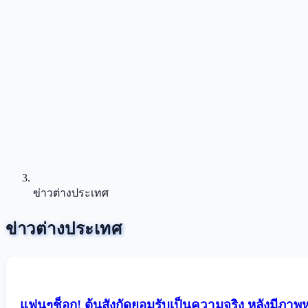
ข่าวต่างประเทศ
ข่าวต่างประเทศ
แฟนๆช็อก! ต้นสังกัดยอมรับเป็นความจริง หลังมีภาพหลุด