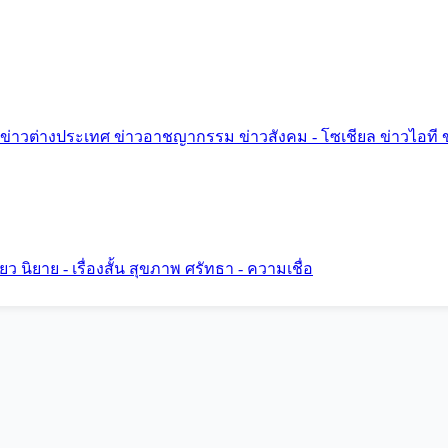
ข่าวต่างประเทศ
ข่าวอาชญากรรม
ข่าวสังคม - โซเชียล
ข่าวไอที
ี่ยว
นิยาย - เรื่องสั้น
สุขภาพ
ศรัทธา - ความเชื่อ