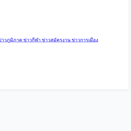
ข่าวภูมิภาค
ข่าวกีฬา
ข่าวสมัครงาน
ข่าวการเมือง