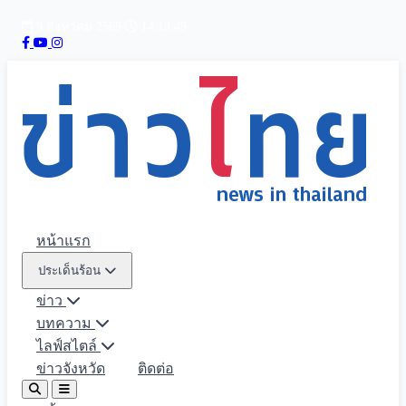
9 สิงหาคม 2569
14:13:51
หน้าแรก
ประเด็นร้อน
ข่าว
บทความ
ไลฟ์สไตล์
ข่าวจังหวัด
ติดต่อ