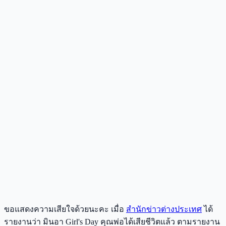
ขอแสดงความเสียใจด้วยนะคะ เมื่อ
สำนักข่าวต่างประเทศ
ได้
รายงานว่า มินอา Girl's Day คุณพ่อได้เสียชีวิตแล้ว ตามรายงาน