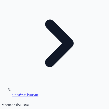
ข่าวต่างประเทศ
ข่าวต่างประเทศ