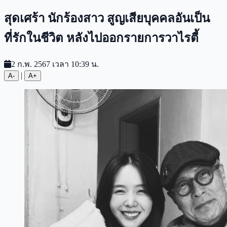
สุดเศร้า นักร้องสาว สูญเสียบุคคลอันเป็น
ที่รักในชีวิต หลังไปออกรายการวาไรตี้
2 ก.พ. 2567 เวลา 10:39 น.
|
A-
A+