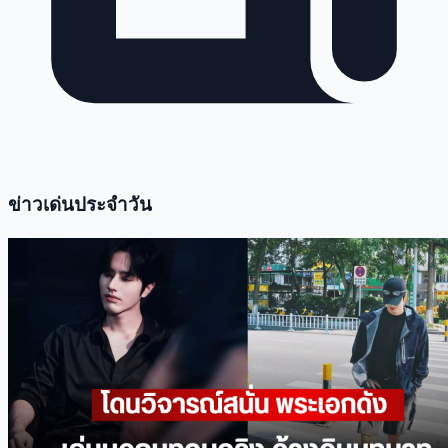
ข่าวเด่นประจำวัน