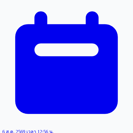
6 ส.ค. 2569 เวลา 12:56 น.