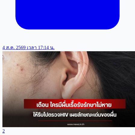
4 ส.ค. 2569 เวลา 17:14 น.
2