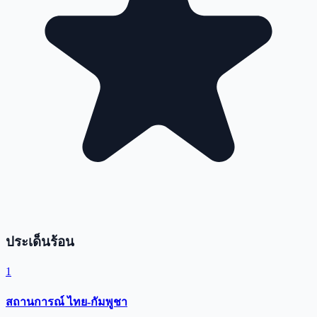
ประเด็นร้อน
1
สถานการณ์ ไทย-กัมพูชา