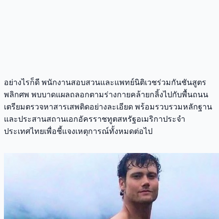
อย่างไรก็ดี พนักงานสอบสวนและแพทย์นิติเวชร่วมกันชันสูตร
พลิกศพ พบบาดแผลถลอกตามร่างกายคล้ายกลิ้งไปกับพื้นถนน
เตรียมตรวจหาสารเสพติดอย่างละเอียด พร้อมรวบรวมหลักฐาน
และประสานสถานเอกอัครราชทูตสหรัฐอเมริกาประจำ
ประเทศไทยเพื่อชี้แจงเหตุการณ์ทั้งหมดต่อไป