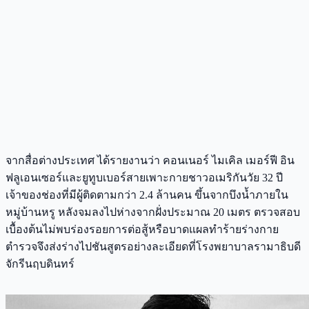
จากสื่อต่างประเทศ ได้รายงานว่า คอนเนอร์ ไมเคิล เมอร์ฟี อิน
ฟลูเอนเซอร์และยูทูบเบอร์สายเพาะกายชาวอเมริกันวัย 32 ปี
เจ้าของช่องที่มีผู้ติดตามกว่า 2.4 ล้านคน ขึ้นจากบึงน้ำภายใน
หมู่บ้านหรู หลังจมลงไปห่างจากฝั่งประมาณ 20 เมตร ตรวจสอบ
เบื้องต้นไม่พบร่องรอยการต่อสู้หรือบาดแผลทำร้ายร่างกาย
ตำรวจจึงส่งร่างไปชันสูตรอย่างละเอียดที่โรงพยาบาลรามาธิบดี
จักรีนฤบดินทร์