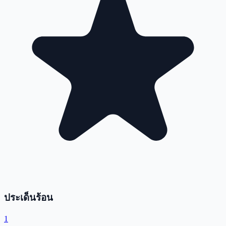
ประเด็นร้อน
1