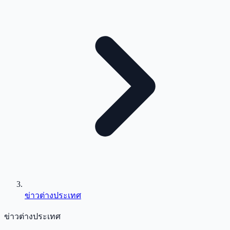
ข่าวต่างประเทศ
ข่าวต่างประเทศ