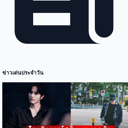
ข่าวเด่นประจำวัน