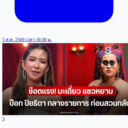
5 ส.ค. 2569 เวลา 18:38 น.
3