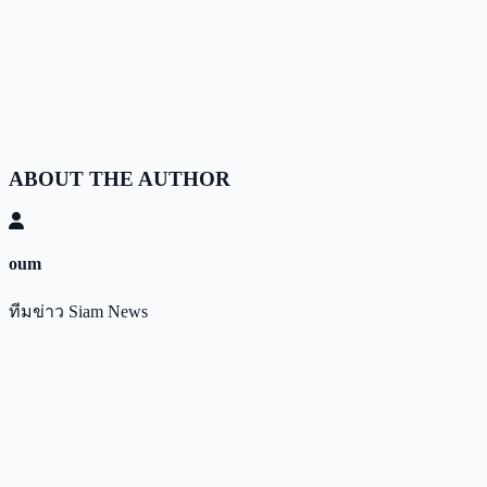
ABOUT THE AUTHOR
oum
ทีมข่าว Siam News