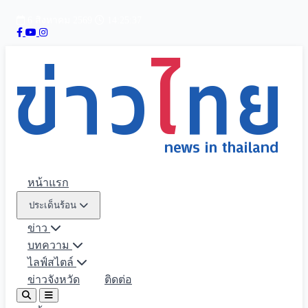
6 สิงหาคม 2569
14:25:38
หน้าแรก
ประเด็นร้อน
ข่าว
บทความ
ไลฟ์สไตล์
ข่าวจังหวัด
ติดต่อ