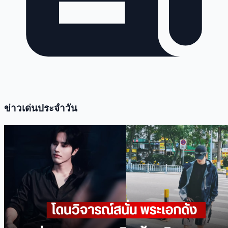
ข่าวเด่นประจำวัน