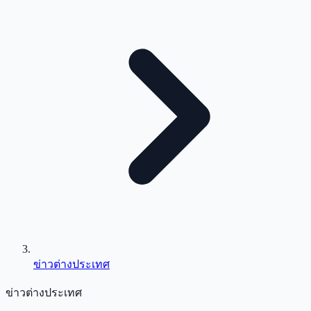
ข่าวต่างประเทศ
ข่าวต่างประเทศ