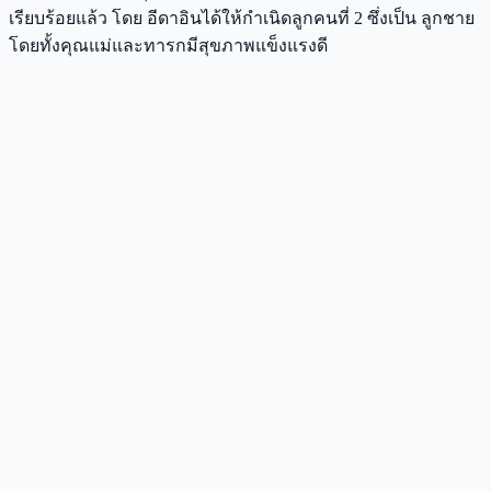
เรียบร้อยแล้ว โดย อีดาอินได้ให้กำเนิดลูกคนที่ 2 ซึ่งเป็น ลูกชาย
โดยทั้งคุณแม่และทารกมีสุขภาพแข็งแรงดี