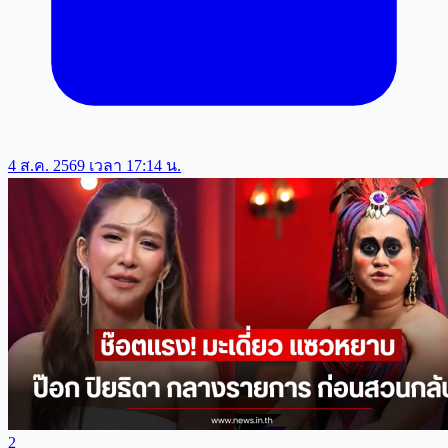
4 ส.ค. 2569 เวลา 17:14 น.
2