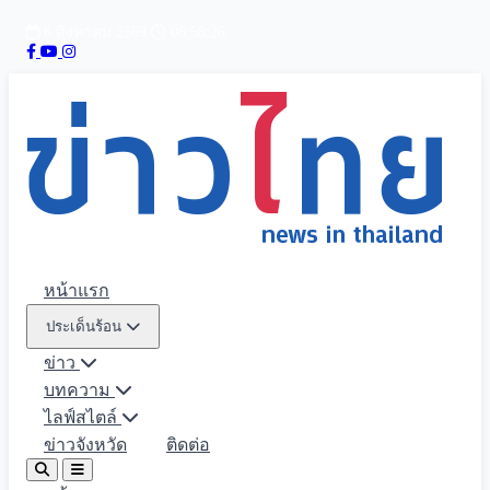
6 สิงหาคม 2569
08:58:28
หน้าแรก
ประเด็นร้อน
ข่าว
บทความ
ไลฟ์สไตล์
ข่าวจังหวัด
ติดต่อ