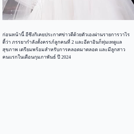
ก่อนหน้านี้ อีซึงกิเคยประกาศข่าวดีด้วยตัวเองผ่านรายการวาไร
ตี้ว่า ภรรยากำลังตั้งครรภ์ลูกคนที่ 2 และอีดาอินก็ทุ่มเทดูแล
สุขภาพ เตรียมพร้อมสำหรับการคลอดมาตลอด และมีลูกสาว
คนแรกในเดือนกุมภาพันธ์ ปี 2024