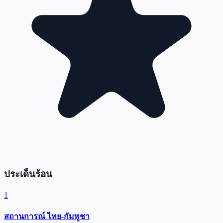
ประเด็นร้อน
1
สถานการณ์ ไทย-กัมพูชา