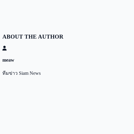
ABOUT THE AUTHOR
meaw
ทีมข่าว Siam News