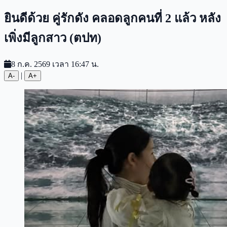
ยินดีด้วย คู่รักดัง คลอดลูกคนที่ 2 แล้ว หลัง
เพิ่งมีลูกสาว (ตปท)
8 ก.ค. 2569 เวลา 16:47 น.
|
A-
A+