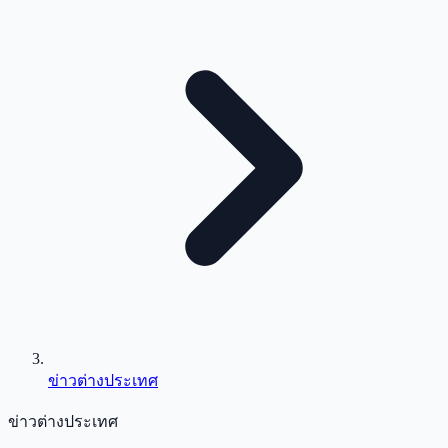
ข่าวต่างประเทศ
ข่าวต่างประเทศ