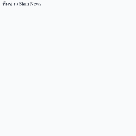
ทีมข่าว Siam News