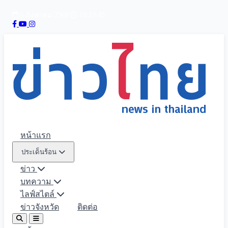
6 สิงหาคม 2569
14:23:47
หน้าแรก
ประเด็นร้อน
ข่าว
บทความ
ไลฟ์สไตล์
ข่าวจังหวัด
ติดต่อ