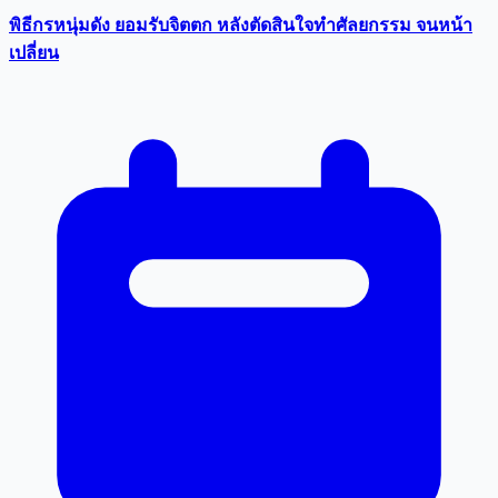
พิธีกรหนุ่มดัง ยอมรับจิตตก หลังตัดสินใจทำศัลยกรรม จนหน้า
เปลี่ยน