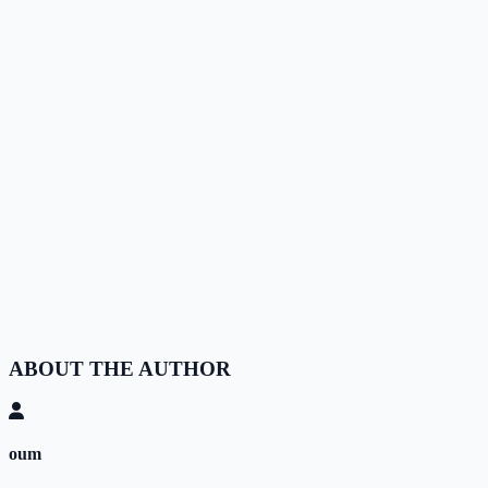
ABOUT THE AUTHOR
oum