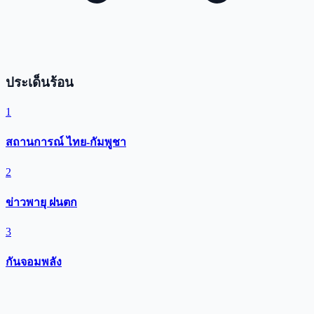
ประเด็นร้อน
1
สถานการณ์ ไทย-กัมพูชา
2
ข่าวพายุ ฝนตก
3
กันจอมพลัง