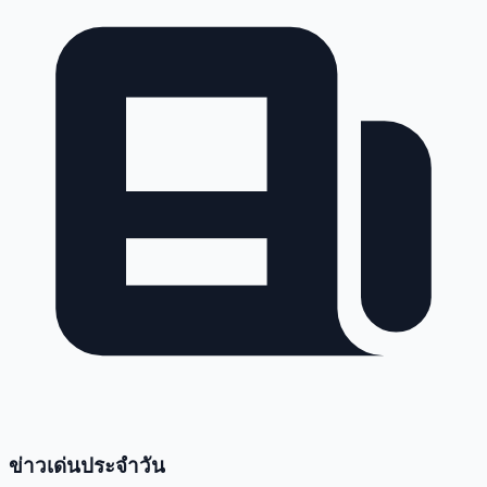
ข่าวเด่นประจำวัน