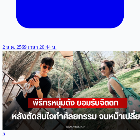
2 ส.ค. 2569 เวลา 20:44 น.
5