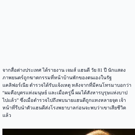
จากสื่อต่างประเทศ ได้รายงาน เจมส์ แฮนดี วัย 81 ปี นักแสดง
ภาพยนตร์ถูกฆาตกรรมที่หน้าบ้านพักของตนเองในรัฐ
แคลิฟอร์เนีย ตำรวจได้รับแจ้งเหตุ หลังจากที่มีคนโทรมาบอกว่า
“ผมคือบุตรแห่งมนุษย์ และเมื่อครู่นี้ ผมได้สังหารบุรุษแห่งบาป
ไปแล้ว” ซึ่งเมื่อตำรวจไปถึงพบนายแฮนดีถูกแทงหลายจุด เจ้า
หน้าที่รีบนำตัวแฮนดีส่งโรงพยาบาลก่อนจะพบว่าเขาเสียชีวิต
แล้ว