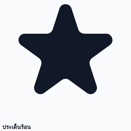
ประเด็นร้อน