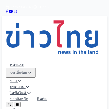
6 สิงหาคม 2569
11:22:38
หน้าแรก
ประเด็นร้อน
ข่าว
บทความ
ไลฟ์สไตล์
ข่าวจังหวัด
ติดต่อ