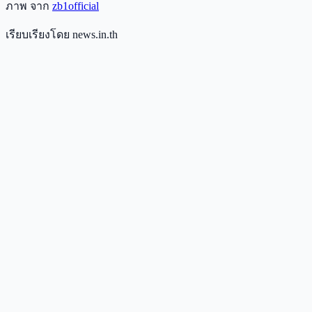
ภาพ จาก
zb1official
เรียบเรียงโดย news.in.th