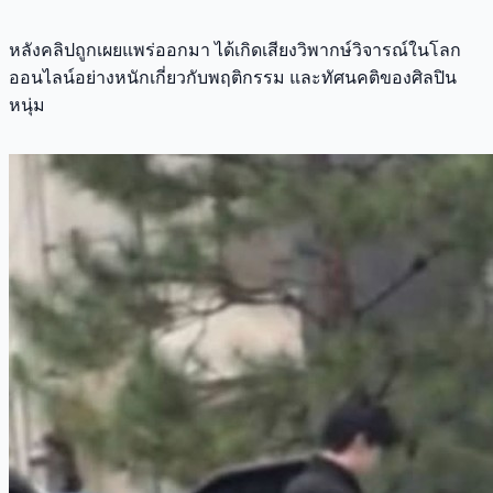
หลังคลิปถูกเผยแพร่ออกมา ได้เกิดเสียงวิพากษ์วิจารณ์ในโลก
ออนไลน์อย่างหนักเกี่ยวกับพฤติกรรม และทัศนคติของศิลปิน
หนุ่ม