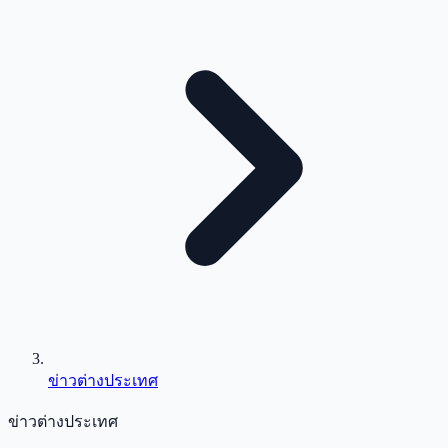
ข่าวต่างประเทศ
ข่าวต่างประเทศ