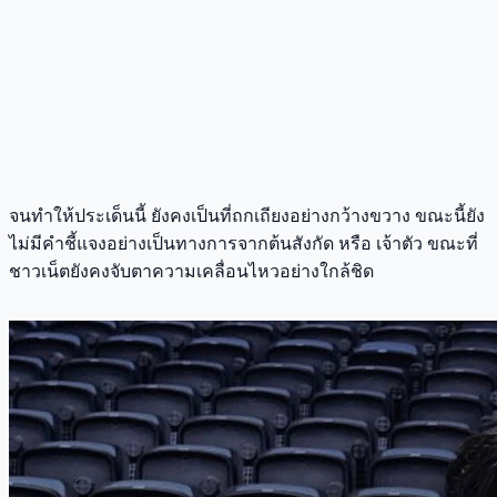
จนทำให้ประเด็นนี้ ยังคงเป็นที่ถกเถียงอย่างกว้างขวาง ขณะนี้ยัง
ไม่มีคำชี้แจงอย่างเป็นทางการจากต้นสังกัด หรือ เจ้าตัว ขณะที่
ชาวเน็ตยังคงจับตาความเคลื่อนไหวอย่างใกล้ชิด