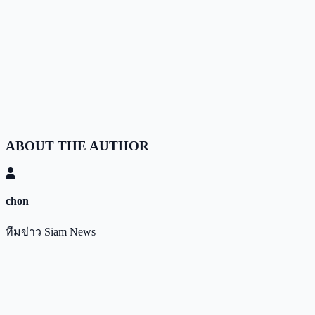
ABOUT THE AUTHOR
chon
ทีมข่าว Siam News