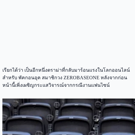
เรียกได้ว่า เป็นอีกหนึ่งดราม่าที่กลับมาร้อนแรงในโลกออนไลน์
สำหรับ พัคกอนอุค สมาชิกวง ZEROBASEONE หลังจากก่อน
หน้านี้เพิ่งเผชิญกระแสวิจารณ์จากกรณีงานแฟนไซน์