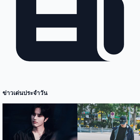
ข่าวเด่นประจำวัน