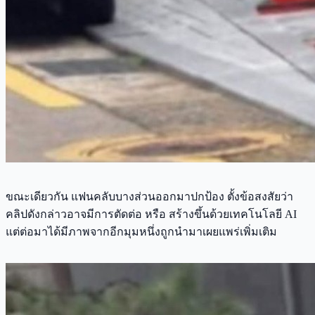
ขณะเดียวกัน แฟนคลับบางส่วนออกมาปกป้อง ตั้งข้อสงสัยว่า
คลิปดังกล่าวอาจมีการตัดต่อ หรือ สร้างขึ้นด้วยเทคโนโลยี AI
แต่ต่อมาได้มีภาพจากอีกมุมหนึ่งถูกนำมาเผยแพร่เพิ่มเติม