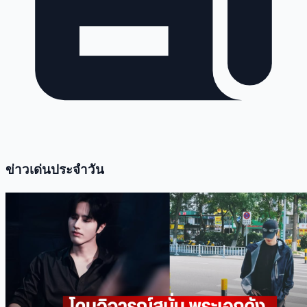
ข่าวเด่นประจำวัน