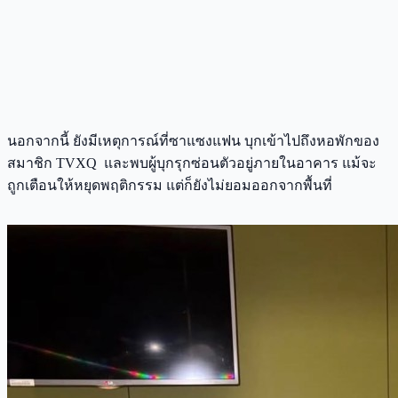
นอกจากนี้ ยังมีเหตุการณ์ที่ซาแซงแฟน บุกเข้าไปถึงหอพักของ
สมาชิก TVXQ และพบผู้บุกรุกซ่อนตัวอยู่ภายในอาคาร แม้จะ
ถูกเตือนให้หยุดพฤติกรรม แต่ก็ยังไม่ยอมออกจากพื้นที่