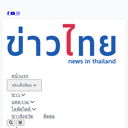
7 สิงหาคม 2569
14:06:03
หน้าแรก
ประเด็นร้อน
ข่าว
บทความ
ไลฟ์สไตล์
ข่าวจังหวัด
ติดต่อ