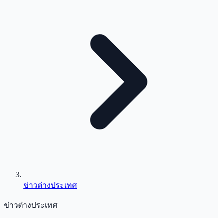
ข่าวต่างประเทศ
ข่าวต่างประเทศ