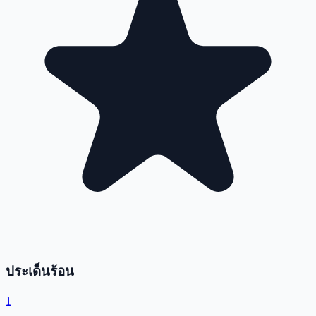
ประเด็นร้อน
1