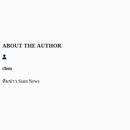
ABOUT THE AUTHOR
chon
ทีมข่าว Siam News