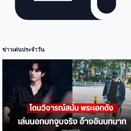
ข่าวเด่นประจำวัน