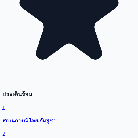
ประเด็นร้อน
1
สถานการณ์ ไทย-กัมพูชา
2