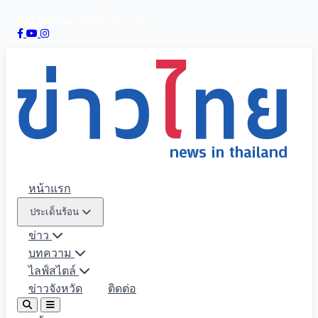
9 สิงหาคม 2569
11:57:32
หน้าแรก
ประเด็นร้อน
ข่าว
บทความ
ไลฟ์สไตล์
ข่าวจังหวัด
ติดต่อ