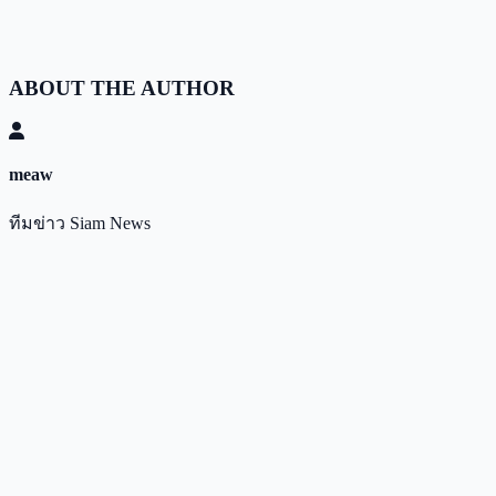
ABOUT THE AUTHOR
meaw
ทีมข่าว Siam News