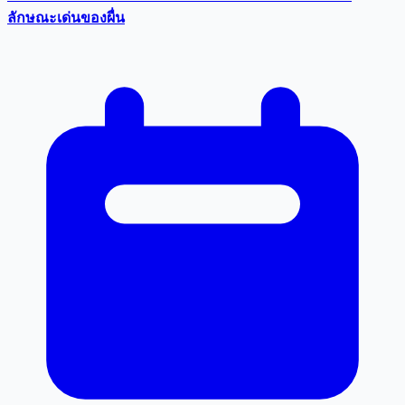
ลักษณะเด่นของผื่น