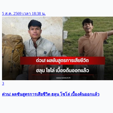
5 ส.ค. 2569 เวลา 18:38 น.
3
ด่วน! ผลชันสูตรการเสียชีวิต ฮลุน โซโล่ เบื้องต้นออกแล้ว