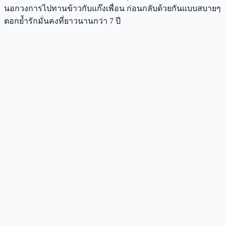
นอกวงการไปทานข้าวกับแก๊งเพื่อน ก่อนกลับด้วยกันแบบสบายๆ
ตอกย้ำรักมั่นคงที่ยาวนานกว่า 7 ปี