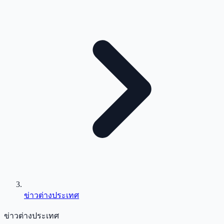
ข่าวต่างประเทศ
ข่าวต่างประเทศ