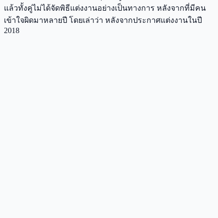
แล้วทั้งคู่ไม่ได้จัดพิธีแต่งงานอย่างเป็นทางการ หลังจากที่มีคน
เข้าใจผิดมาหลายปี โดยเล่าว่า หลังจากประกาศแต่งงานในปี
2018