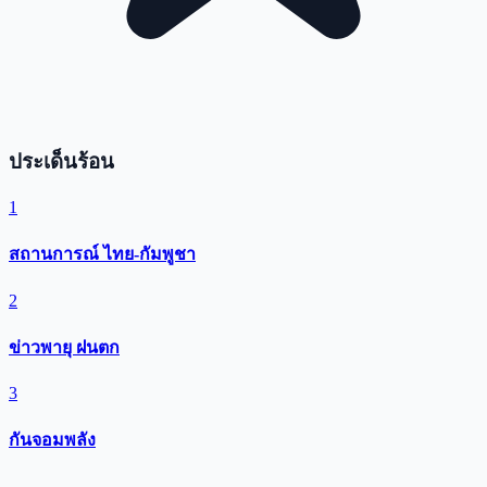
ประเด็นร้อน
1
สถานการณ์ ไทย-กัมพูชา
2
ข่าวพายุ ฝนตก
3
กันจอมพลัง