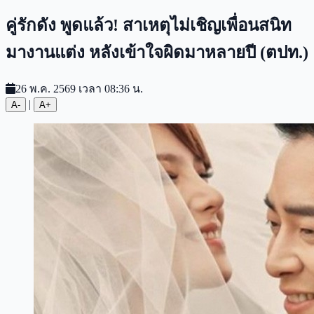
คู่รักดัง พูดแล้ว! สาเหตุไม่เชิญเพื่อนสนิท
มางานแต่ง หลังเข้าใจผิดมาหลายปี (ตปท.)
26 พ.ค. 2569 เวลา 08:36 น.
|
A-
A+