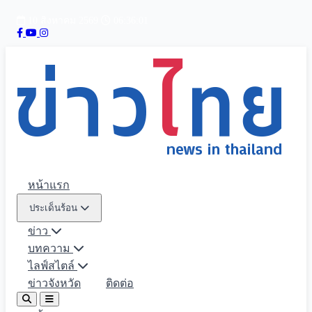
10 สิงหาคม 2569
06:36:02
หน้าแรก
ประเด็นร้อน
ข่าว
บทความ
ไลฟ์สไตล์
ข่าวจังหวัด
ติดต่อ