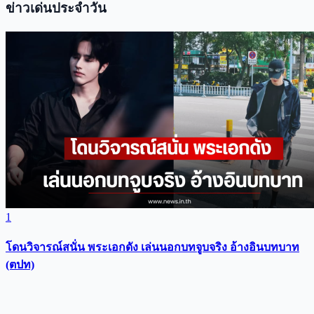
ข่าวเด่นประจำวัน
1
โดนวิจารณ์สนั่น พระเอกดัง เล่นนอกบทจูบจริง อ้างอินบทบาท
(ตปท)