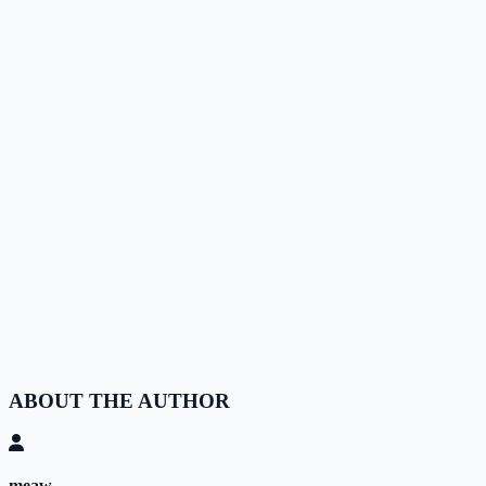
ABOUT THE AUTHOR
meaw