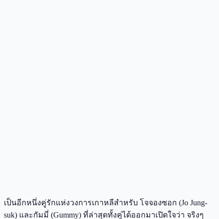
เป็นอีกหนึ่งคู่รักแห่งวงการเกาหลีสำหรับ โจจองซอก (Jo Jung-
suk) และกัมมี่ (Gummy) ที่ล่าสุดทั้งคู่ได้ออกมาเปิดใจว่า จริงๆ