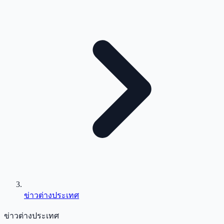
ข่าวต่างประเทศ
ข่าวต่างประเทศ