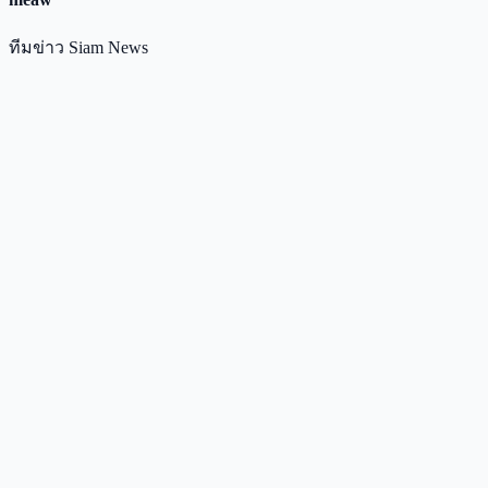
ทีมข่าว Siam News