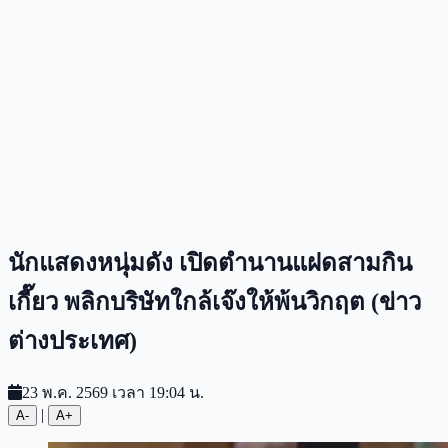
นักแสดงหนุ่มดัง เปิดตำนานแฝดสามกิน
เกี๊ยว พลิกบริษัทใกล้เจ๊งให้พ้นวิกฤต (ข่าว
ต่างประเทศ)
23 พ.ค. 2569 เวลา 19:04 น.
|
A-
A+