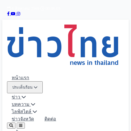
6 สิงหาคม 2569
00:06:05
หน้าแรก
ประเด็นร้อน
ข่าว
บทความ
ไลฟ์สไตล์
ข่าวจังหวัด
ติดต่อ