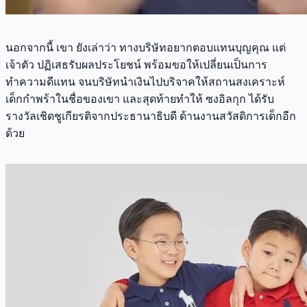
นอกจากนี้ เขา ยังเล่าว่า ทางบริษัทอยากตอบแทนบุญคุณ แต่
เจ้าตัว ปฏิเสธรับผลประโยชน์ พร้อมขอให้เปลี่ยนเป็นการ
ทำความดีแทน จนบริษัทนำเงินไปบริจาคให้สถานสงเคราะห์
เด็กกำพร้าในชื่อของเขา และสุดท้ายทำให้ ซงอิลกุก ได้รับ
รางวัลเชิดชูเกียรติจากประธานาธิบดี ด้านงานสวัสดิการเด็กอีก
ด้วย