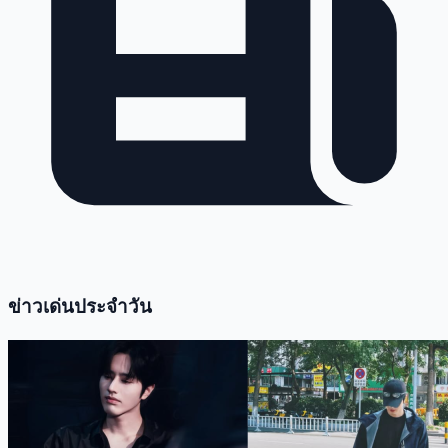
ข่าวเด่นประจำวัน