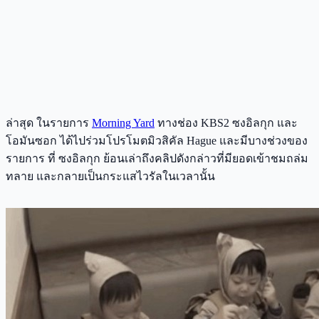
ล่าสุด ในรายการ
Morning Yard
ทางช่อง KBS2 ซงอิลกุก และ
โอมันซอก ได้ไปร่วมโปรโมตมิวสิคัล Hague และมีบางช่วงของ
รายการ ที่ ซงอิลกุก ย้อนเล่าถึงคลิปดังกล่าวที่มียอดเข้าชมถล่ม
ทลาย และกลายเป็นกระแสไวรัลในเวลานั้น