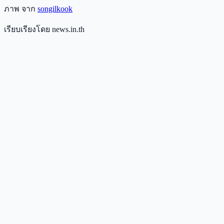
ภาพ จาก
songilkook
เรียบเรียงโดย news.in.th