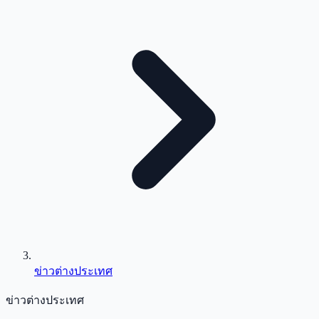
ข่าวต่างประเทศ
ข่าวต่างประเทศ