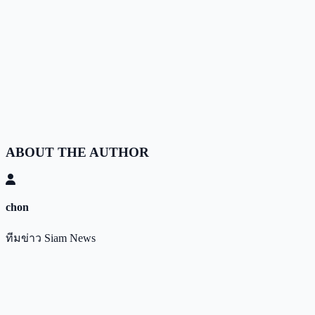
ABOUT THE AUTHOR
chon
ทีมข่าว Siam News