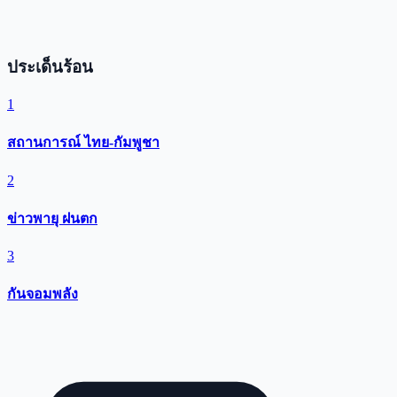
ประเด็นร้อน
1
สถานการณ์ ไทย-กัมพูชา
2
ข่าวพายุ ฝนตก
3
กันจอมพลัง