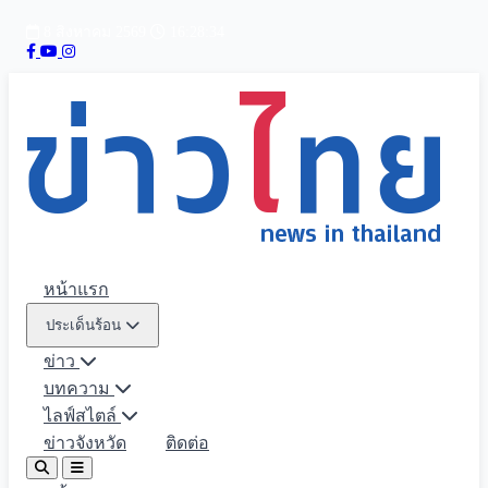
8 สิงหาคม 2569
16:28:35
หน้าแรก
ประเด็นร้อน
ข่าว
บทความ
ไลฟ์สไตล์
ข่าวจังหวัด
ติดต่อ