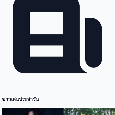
ข่าวเด่นประจำวัน