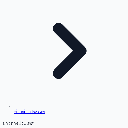
ข่าวต่างประเทศ
ข่าวต่างประเทศ