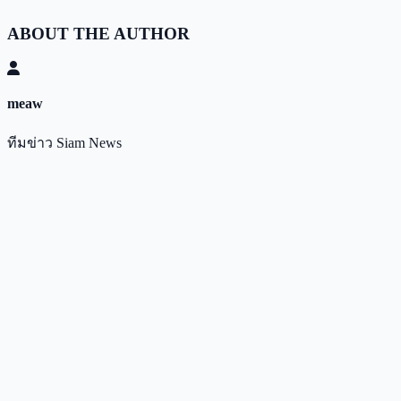
ABOUT THE AUTHOR
meaw
ทีมข่าว Siam News