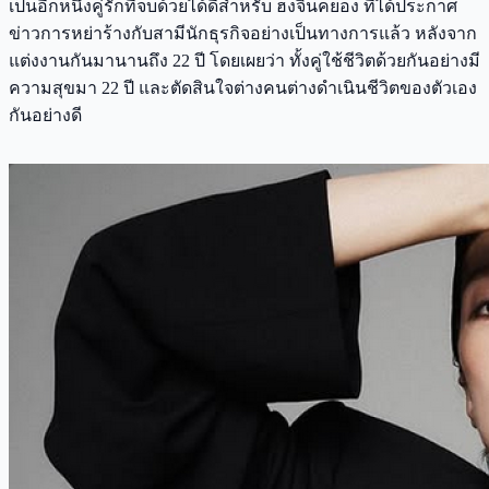
เป็นอีกหนึ่งคู่รักที่จบด้วยได้ดีสำหรับ ฮงจินคยอง ที่ได้ประกาศ
ข่าวการหย่าร้างกับสามีนักธุรกิจอย่างเป็นทางการแล้ว หลังจาก
แต่งงานกันมานานถึง 22 ปี โดยเผยว่า ทั้งคู่ใช้ชีวิตด้วยกันอย่างมี
ความสุขมา 22 ปี และตัดสินใจต่างคนต่างดำเนินชีวิตของตัวเอง
กันอย่างดี