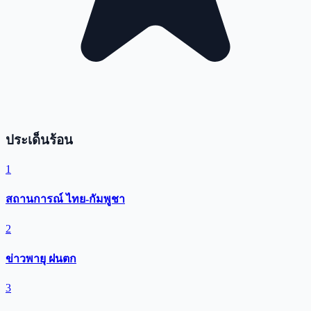
ประเด็นร้อน
1
สถานการณ์ ไทย-กัมพูชา
2
ข่าวพายุ ฝนตก
3