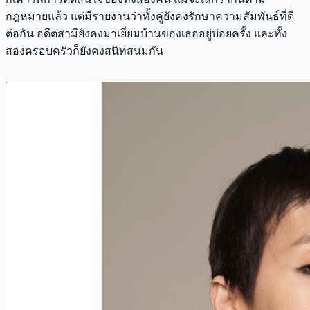
กฎหมายแล้ว แต่มีรายงานว่าทั้งคู่ยังคงรักษาความสัมพันธ์ที่ดี
ต่อกัน อดีตสามียังคงมาเยี่ยมบ้านของเธออยู่บ่อยครั้ง และทั้ง
สองครอบครัวก็ยังคงสนิทสนมกัน