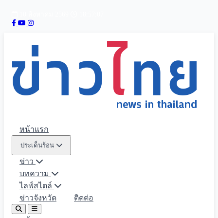
10 สิงหาคม 2569
18:57:09
หน้าแรก
ประเด็นร้อน
ข่าว
บทความ
ไลฟ์สไตล์
ข่าวจังหวัด
ติดต่อ