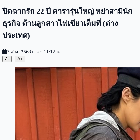
ปิดฉากรัก 22 ปี ดารารุ่นใหญ่ หย่าสามีนัก
ธุรกิจ ด้านลูกสาวไฟเขียวเต็มที่ (ต่าง
ประเทศ)
7 ส.ค. 2568 เวลา 11:12 น.
|
A-
A+