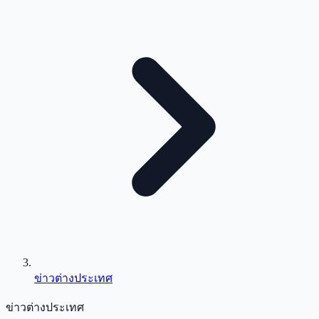
ข่าวต่างประเทศ
ข่าวต่างประเทศ