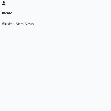
meaw
ทีมข่าว Siam News