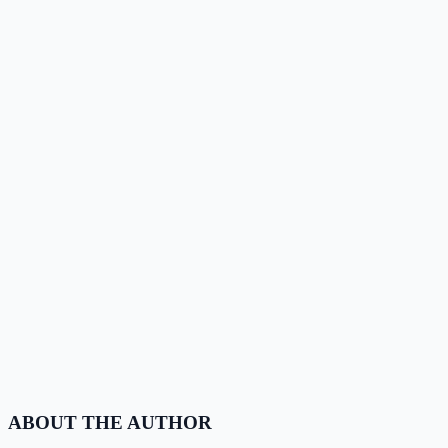
ABOUT THE AUTHOR