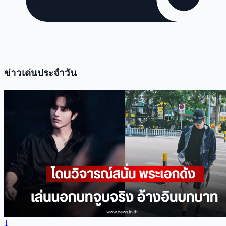
ข่าวเด่นประจำวัน
1