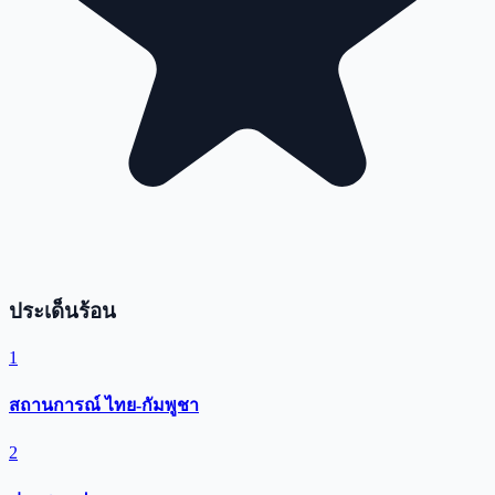
ประเด็นร้อน
1
สถานการณ์ ไทย-กัมพูชา
2