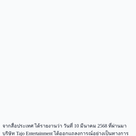
จากสื่อประเทศ ได้รายงานว่า วันที่ 10 มีนาคม 2568 ที่ผ่านมา
บริษัท Tajo Entertainment ได้ออกแถลงการณ์อย่างเป็นทางการ