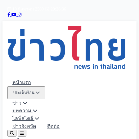
10 สิงหาคม 2569
20:26:37
หน้าแรก
ประเด็นร้อน
ข่าว
บทความ
ไลฟ์สไตล์
ข่าวจังหวัด
ติดต่อ