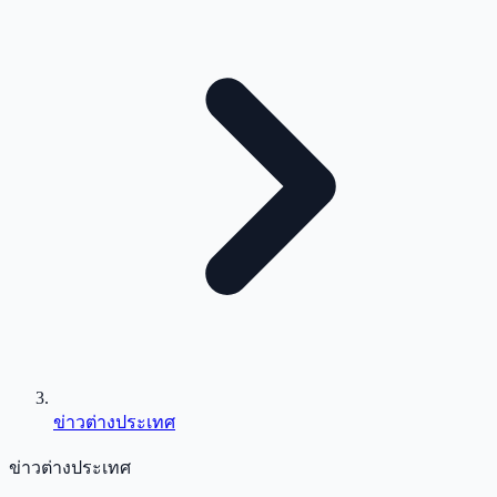
ข่าวต่างประเทศ
ข่าวต่างประเทศ