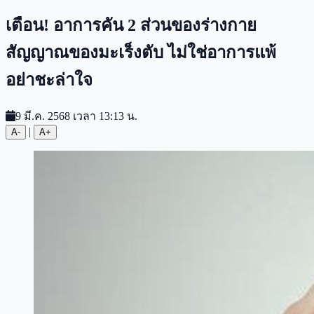
เตือน! อาการคัน 2 ส่วนของร่างกาย
สัญญาณของมะเร็งตับ ไม่ใช่อาการแพ้
อย่าชะล่าใจ
9 มี.ค. 2568 เวลา 13:13 น.
|
A-
A+