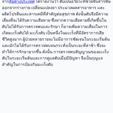
จาก
สื่อต่างประเทศ
ได้รายงานว่า ตับเป็นอวัยวะที่ช่วยขับสารพิษ
ออกจากร่างกาย เปลี่ยนแปลงยา ประมวลผลสารอาหาร และ
ผลิตโปรตีนและสารเคมีที่สำคัญต่อสุขภาพ ดังนั้นตับจึงมีความ
เสี่ยงที่จะได้รับความเสียหาย ซึ่งหากความเสียหายที่เกิดขึ้นใน
ตับไม่ได้รับการตรวจพบและรักษา ก็อาจเพิ่มความเสี่ยงในการ
เกิดมะเร็งตับได้ มะเร็งตับ เป็นหนึ่งในมะเร็งที่มีอัตราการเสีย
ชีวิตสูงมาก ผู้ป่วยหลายรายจะไม่มีอาการชัดเจนในระยะเริ่มต้น
และมักไม่ได้รับการตรวจพบจนกระทั่งเป็นระยะที่ล่าช้า ซึ่งจะ
ทำให้การรักษายากขึ้น ดังนั้น การตรวจพบสัญญาณของมะเร็ง
ตับในระยะเริ่มต้นและการดูแลตับเมื่อมีปัญหา จึงเป็นกุญแจ
สำคัญในการป้องกันมะเร็งตับ