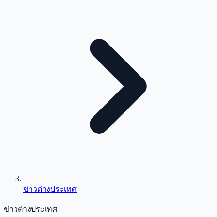
ข่าวต่างประเทศ
ข่าวต่างประเทศ