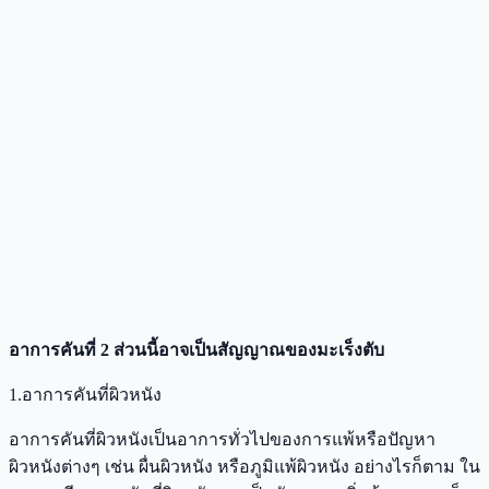
อาการคันที่ 2 ส่วนนี้อาจเป็นสัญญาณของมะเร็งตับ
1.อาการคันที่ผิวหนัง
อาการคันที่ผิวหนังเป็นอาการทั่วไปของการแพ้หรือปัญหา
ผิวหนังต่างๆ เช่น ผื่นผิวหนัง หรือภูมิแพ้ผิวหนัง อย่างไรก็ตาม ใน