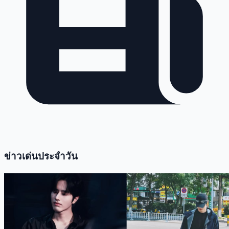
ข่าวเด่นประจำวัน