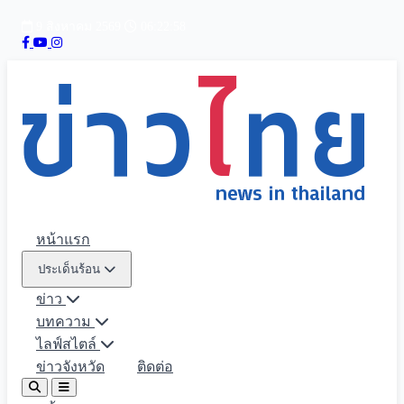
9 สิงหาคม 2569
06:22:59
หน้าแรก
ประเด็นร้อน
ข่าว
บทความ
ไลฟ์สไตล์
ข่าวจังหวัด
ติดต่อ