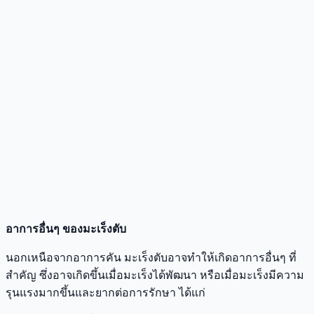
อาการอื่นๆ ของมะเร็งตับ
นอกเหนือจากอาการคัน มะเร็งตับอาจทำให้เกิดอาการอื่นๆ ที่
สำคัญ ซึ่งอาจเกิดขึ้นเมื่อมะเร็งได้พัฒนา หรือเมื่อมะเร็งมีความ
รุนแรงมากขึ้นและยากต่อการรักษา ได้แก่