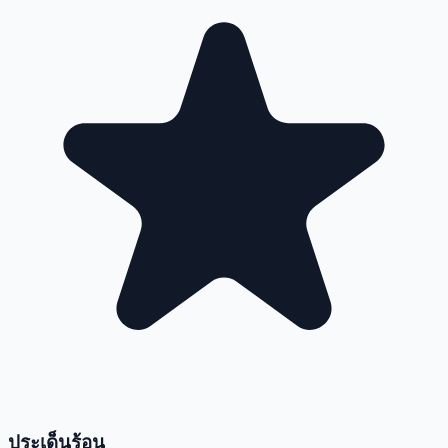
ประเด็นร้อน