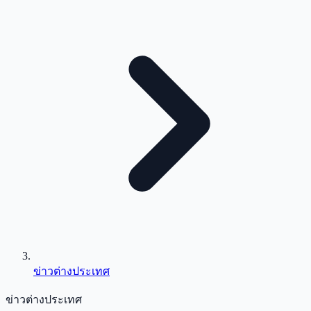
ข่าวต่างประเทศ
ข่าวต่างประเทศ