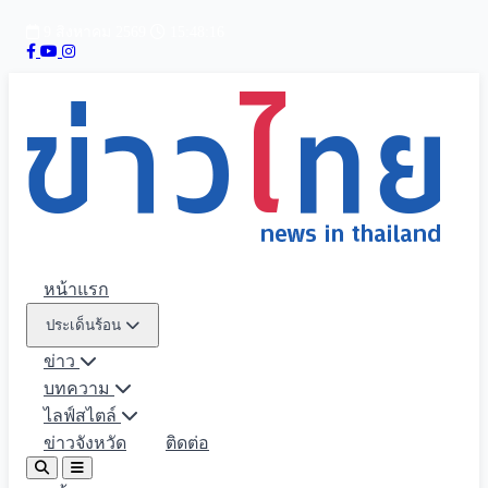
9 สิงหาคม 2569
15:48:18
หน้าแรก
ประเด็นร้อน
ข่าว
บทความ
ไลฟ์สไตล์
ข่าวจังหวัด
ติดต่อ