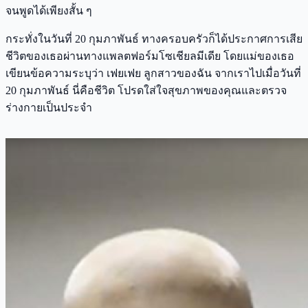
จนพูดได้เพียงสั้น ๆ
กระทั่งในวันที่ 20 กุมภาพันธ์ ทางครอบครัวก็ได้ประกาศการเสีย
ชีวิตของเธอผ่านทางแพลตฟอร์มโซเชียลมีเดีย โดยแม่ของเธอ
เขียนข้อความระบุว่า เฟยเฟย ลูกสาวของฉัน จากเราไปเมื่อวันที่
20 กุมภาพันธ์ นี่คือชีวิต โปรดใส่ใจสุขภาพของคุณและตรวจ
ร่างกายเป็นประจำ