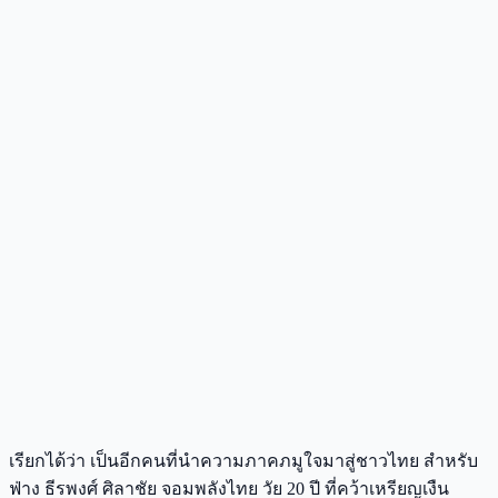
เรียกได้ว่า เป็นอีกคนที่นำความภาคภมูใจมาสู่ชาวไทย สำหรับ
ฟ่าง ธีรพงศ์ ศิลาชัย จอมพลังไทย วัย 20 ปี ที่คว้าเหรียญเงืน