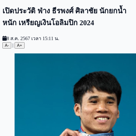
เปิดประวัติ ฟ่าง ธีรพงศ์ ศิลาชัย นักยกน้ำ
หนัก เหรียญเงินโอลิมปิก 2024
8 ส.ค. 2567 เวลา 15:11 น.
|
A-
A+