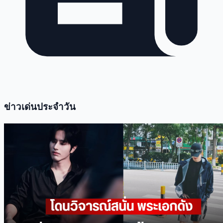
ข่าวเด่นประจำวัน