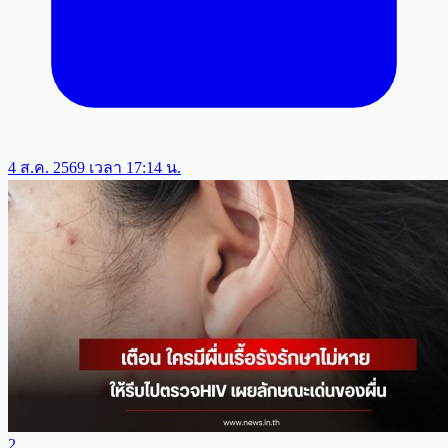
4 ส.ค. 2569 เวลา 17:14 น.
2