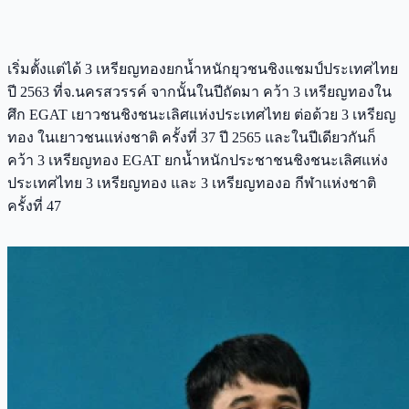
เริ่มตั้งแต่ได้ 3 เหรียญทองยกน้ำหนักยุวชนชิงแชมป์ประเทศไทย
ปี 2563 ที่จ.นครสวรรค์ จากนั้นในปีถัดมา คว้า 3 เหรียญทองใน
ศึก EGAT เยาวชนชิงชนะเลิศแห่งประเทศไทย ต่อด้วย 3 เหรียญ
ทอง ในเยาวชนแห่งชาติ ครั้งที่ 37 ปี 2565 และในปีเดียวกันก็
คว้า 3 เหรียญทอง EGAT ยกน้ำหนักประชาชนชิงชนะเลิศแห่ง
ประเทศไทย 3 เหรียญทอง และ 3 เหรียญทองอ กีฬาแห่งชาติ
ครั้งที่ 47