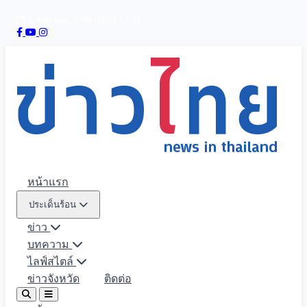
8 สิงหาคม 2569
23:13:16
หน้าแรก
ประเด็นร้อน
ข่าว
บทความ
ไลฟ์สไตล์
ข่าวจังหวัด
ติดต่อ