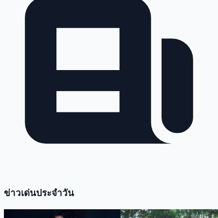
ข่าวเด่นประจำวัน