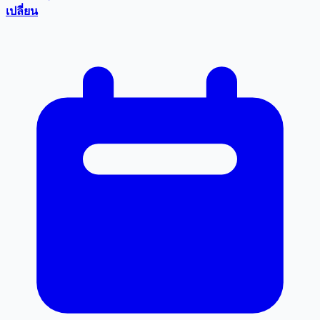
เปลี่ยน