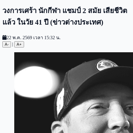
วงการเศร้า นักกีฬา แชมป์ 2 สมัย เสียชีวิต
แล้ว ในวัย 41 ปี (ข่าวต่างประเทศ)
22 พ.ค. 2569 เวลา 15:32 น.
|
A-
A+