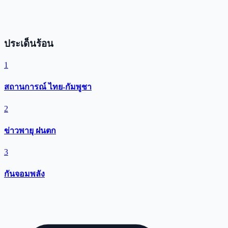
ประเด็นร้อน
1
สถานการณ์ ไทย-กัมพูชา
2
ข่าวพายุ ฝนตก
3
กันจอมพลัง