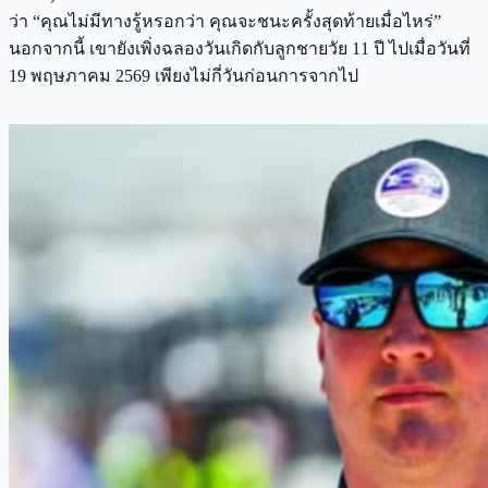
ว่า “คุณไม่มีทางรู้หรอกว่า คุณจะชนะครั้งสุดท้ายเมื่อไหร่”
นอกจากนี้ เขายังเพิ่งฉลองวันเกิดกับลูกชายวัย 11 ปี ไปเมื่อวันที่
19 พฤษภาคม 2569 เพียงไม่กี่วันก่อนการจากไป