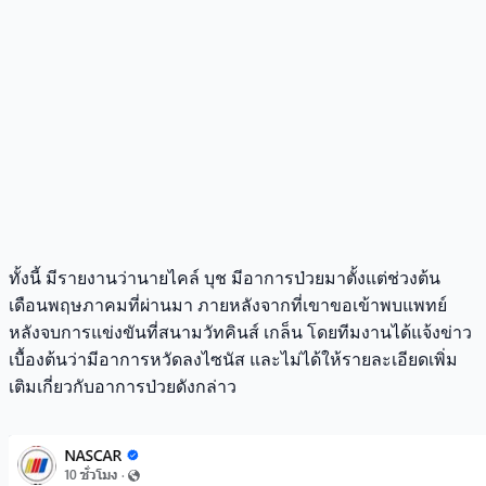
ทั้งนี้ มีรายงานว่านายไคล์ บุช มีอาการป่วยมาตั้งแต่ช่วงต้น
เดือนพฤษภาคมที่ผ่านมา ภายหลังจากที่เขาขอเข้าพบแพทย์
หลังจบการแข่งขันที่สนามวัทคินส์ เกล็น โดยทีมงานได้แจ้งข่าว
เบื้องต้นว่ามีอาการหวัดลงไซนัส และไม่ได้ให้รายละเอียดเพิ่ม
เติมเกี่ยวกับอาการป่วยดังกล่าว