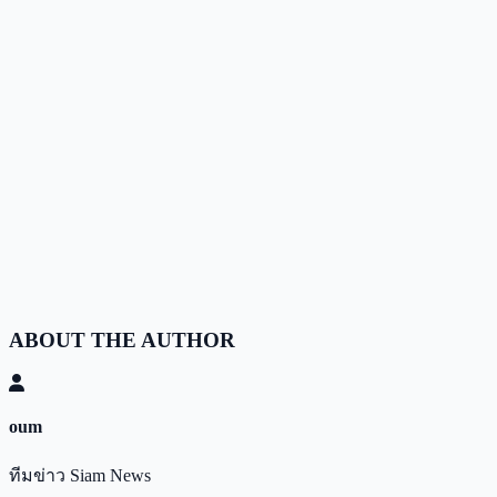
ABOUT THE AUTHOR
oum
ทีมข่าว Siam News