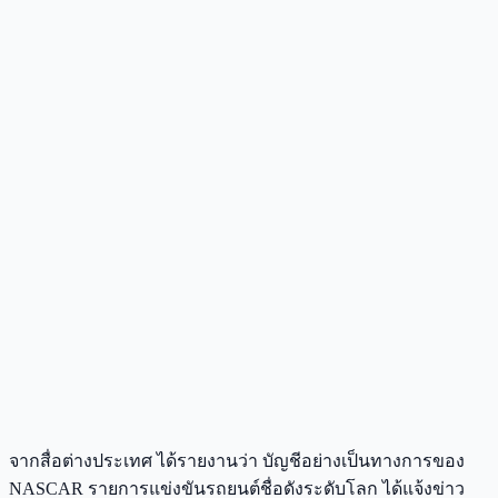
จากสื่อต่างประเทศ ได้รายงานว่า บัญชีอย่างเป็นทางการของ
NASCAR รายการแข่งขันรถยนต์ชื่อดังระดับโลก ได้แจ้งข่าว