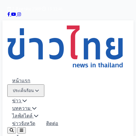
7 สิงหาคม 2569
13:33:47
หน้าแรก
ประเด็นร้อน
ข่าว
บทความ
ไลฟ์สไตล์
ข่าวจังหวัด
ติดต่อ