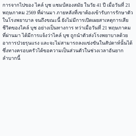
การจากไปของ ไคล์ บุช แชมป์สองสมัย ในวัย 41 ปี เมื่อวันที่ 21
พฤษภาคม 2569 ที่ผ่านมา ภายหลังที่เขาต้องเข้ารับการรักษาตัว
ในโรงพยาบาล จนถึงขณะนี้ ยังไม่มีการเปิดเผยสาเหตุการเสีย
ชีวิตของไคล์ บุช อย่างเป็นทางการ ทว่าเมื่อวันที่ 21 พฤษภาคม
ที่ผ่านมา ได้มีการแจ้งว่าไคล์ บุช ถูกนำตัวส่งโรงพยาบาลด้วย
อาการป่วยรุนแรง และจะไม่สามารถลงแข่งขันในสัปดาห์นั้นได้
ซึ่งทางครอบครัวได้ขอความเป็นส่วนตัวในช่วงเวลาอันยาก
ลำบากนี้