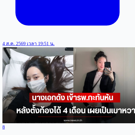
4 ส.ค. 2569 เวลา 19:51 น.
8