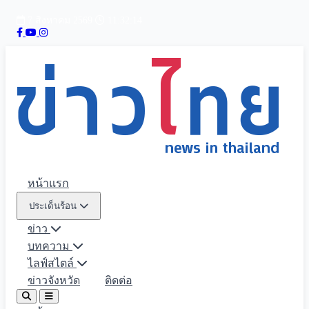
7 สิงหาคม 2569
11:32:15
หน้าแรก
ประเด็นร้อน
ข่าว
บทความ
ไลฟ์สไตล์
ข่าวจังหวัด
ติดต่อ