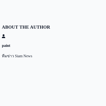
ABOUT THE AUTHOR
paint
ทีมข่าว Siam News