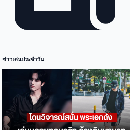
ข่าวเด่นประจำวัน