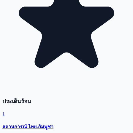
ประเด็นร้อน
1
สถานการณ์ ไทย-กัมพูชา