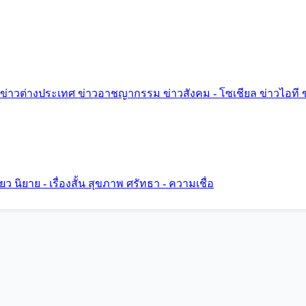
ข่าวต่างประเทศ
ข่าวอาชญากรรม
ข่าวสังคม - โซเชียล
ข่าวไอที
ี่ยว
นิยาย - เรื่องสั้น
สุขภาพ
ศรัทธา - ความเชื่อ