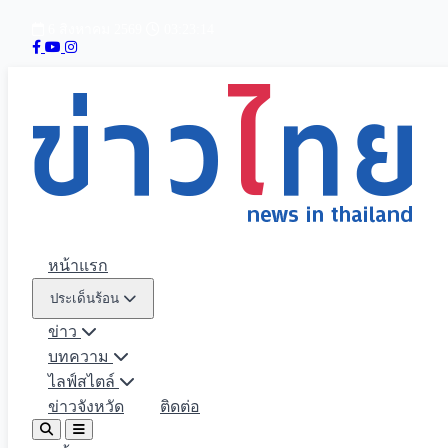
6 สิงหาคม 2569
03:23:15
หน้าแรก
ประเด็นร้อน
ข่าว
บทความ
ไลฟ์สไตล์
ข่าวจังหวัด
ติดต่อ