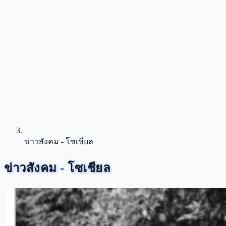
ข่าวสังคม - โซเชียล
ข่าวสังคม - โซเชียล