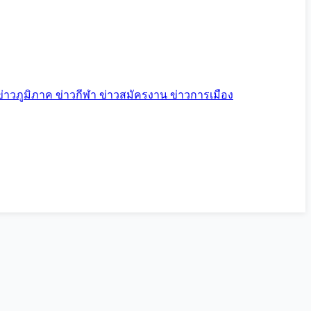
ข่าวภูมิภาค
ข่าวกีฬา
ข่าวสมัครงาน
ข่าวการเมือง