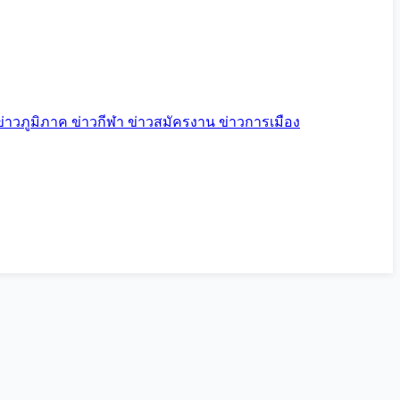
ข่าวภูมิภาค
ข่าวกีฬา
ข่าวสมัครงาน
ข่าวการเมือง