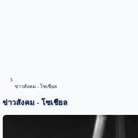
ข่าวสังคม - โซเชียล
ข่าวสังคม - โซเชียล