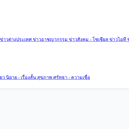
ข่าวต่างประเทศ
ข่าวอาชญากรรม
ข่าวสังคม - โซเชียล
ข่าวไอที
ี่ยว
นิยาย - เรื่องสั้น
สุขภาพ
ศรัทธา - ความเชื่อ