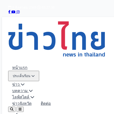
8 สิงหาคม 2569
03:27:39
หน้าแรก
ประเด็นร้อน
ข่าว
บทความ
ไลฟ์สไตล์
ข่าวจังหวัด
ติดต่อ