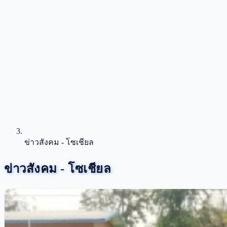
ข่าวสังคม - โซเชียล
ข่าวสังคม - โซเชียล