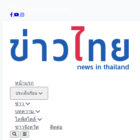
9 สิงหาคม 2569
11:06:07
หน้าแรก
ประเด็นร้อน
ข่าว
บทความ
ไลฟ์สไตล์
ข่าวจังหวัด
ติดต่อ