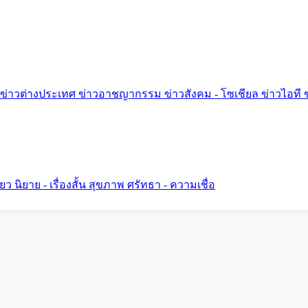
ข่าวต่างประเทศ
ข่าวอาชญากรรม
ข่าวสังคม - โซเชียล
ข่าวไอที
ี่ยว
นิยาย - เรื่องสั้น
สุขภาพ
ศรัทธา - ความเชื่อ