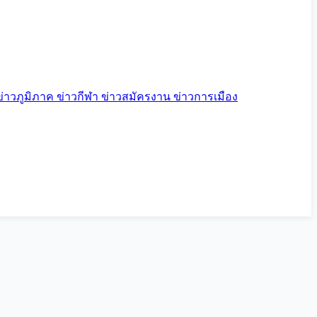
ข่าวภูมิภาค
ข่าวกีฬา
ข่าวสมัครงาน
ข่าวการเมือง