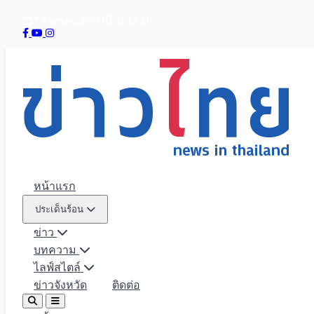
7 สิงหาคม 2569
21:13:22
หน้าแรก
ประเด็นร้อน
ข่าว
บทความ
ไลฟ์สไตล์
ข่าวจังหวัด
ติดต่อ