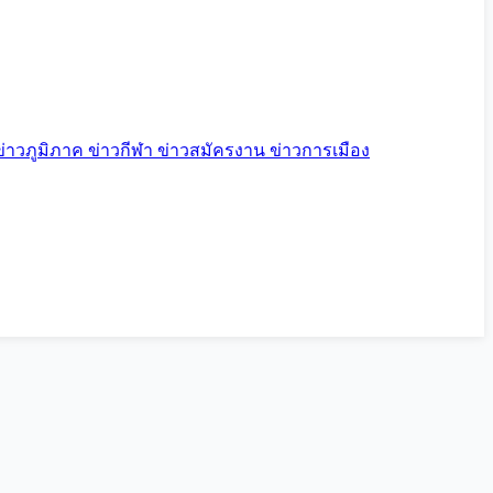
ข่าวภูมิภาค
ข่าวกีฬา
ข่าวสมัครงาน
ข่าวการเมือง