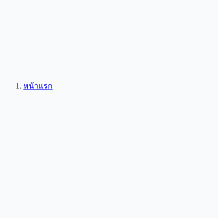
หน้าแรก