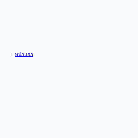
หน้าแรก