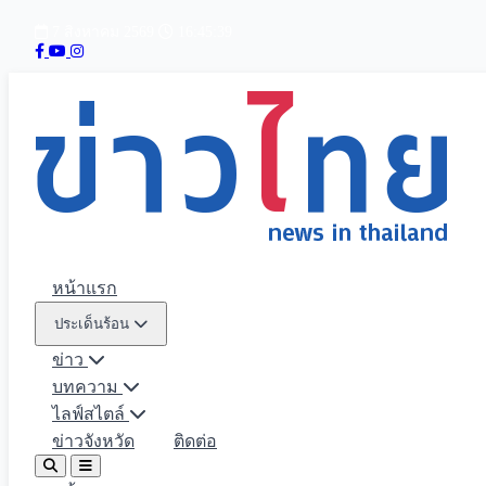
7 สิงหาคม 2569
16:45:40
หน้าแรก
ประเด็นร้อน
ข่าว
บทความ
ไลฟ์สไตล์
ข่าวจังหวัด
ติดต่อ