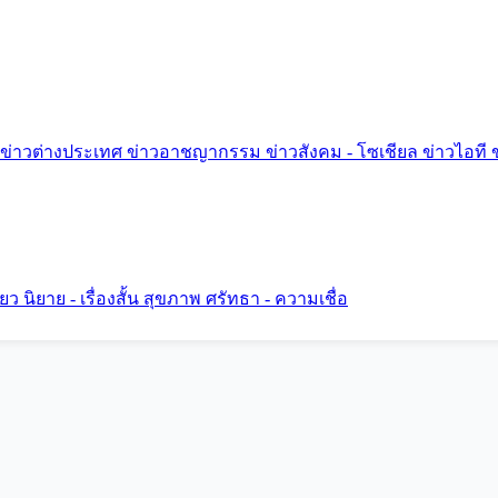
ข่าวต่างประเทศ
ข่าวอาชญากรรม
ข่าวสังคม - โซเชียล
ข่าวไอที
ี่ยว
นิยาย - เรื่องสั้น
สุขภาพ
ศรัทธา - ความเชื่อ