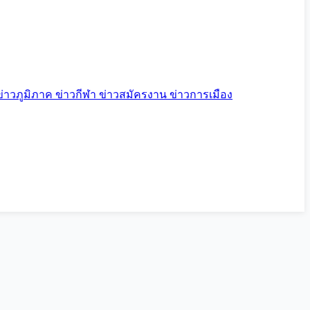
ข่าวภูมิภาค
ข่าวกีฬา
ข่าวสมัครงาน
ข่าวการเมือง