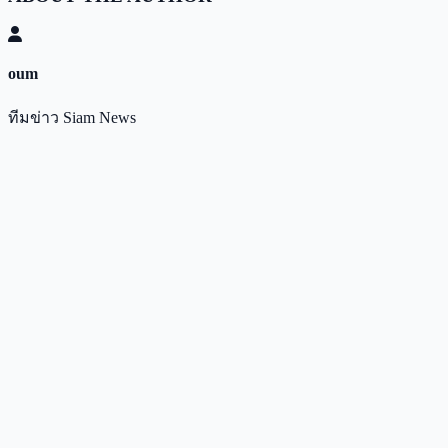
oum
ทีมข่าว Siam News