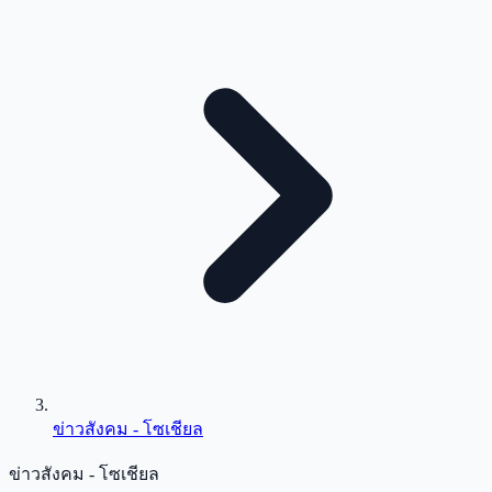
ข่าวสังคม - โซเชียล
ข่าวสังคม - โซเชียล