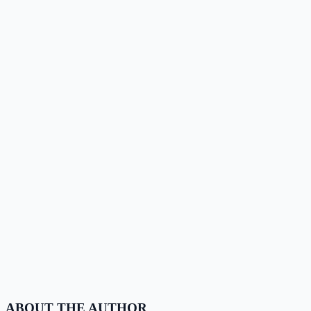
ABOUT THE AUTHOR