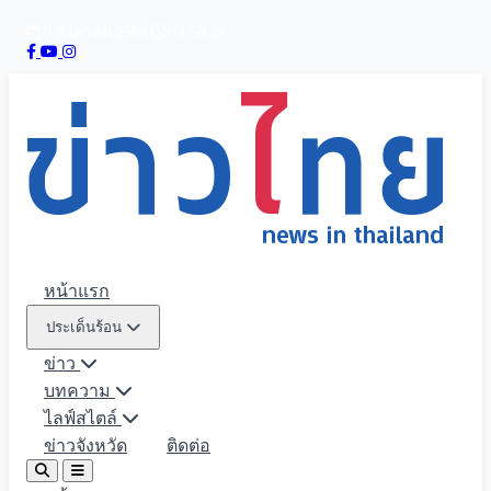
9 สิงหาคม 2569
11:58:25
หน้าแรก
ประเด็นร้อน
ข่าว
บทความ
ไลฟ์สไตล์
ข่าวจังหวัด
ติดต่อ