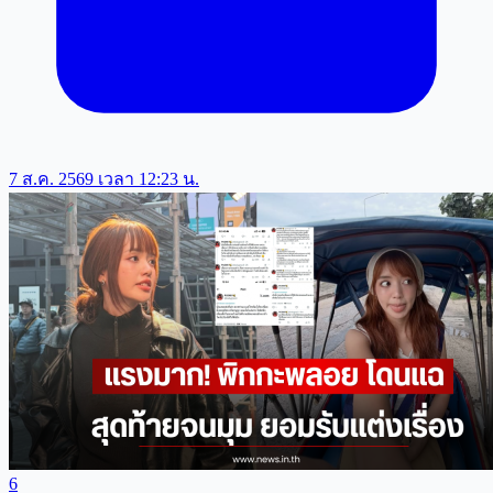
7 ส.ค. 2569 เวลา 12:23 น.
6