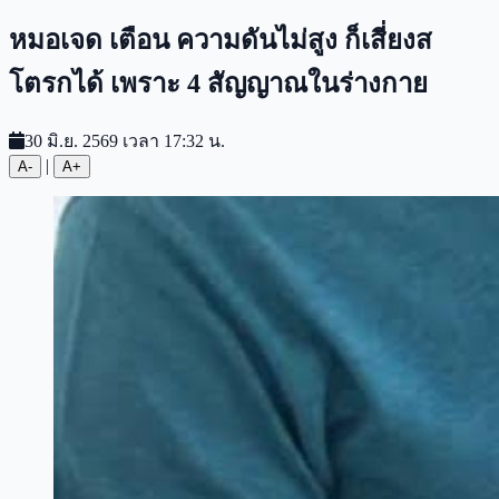
หมอเจด เตือน ความดันไม่สูง ก็เสี่ยงส
โตรกได้ เพราะ 4 สัญญาณในร่างกาย
30 มิ.ย. 2569 เวลา 17:32 น.
|
A-
A+