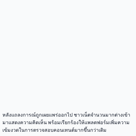
หลังแถลงการณ์ถูกเผยแพร่ออกไป ชาวเน็ตจำนวนมากต่างเข้า
มาแสดงความคิดเห็น พร้อมเรียกร้องให้แพลตฟอร์มเพิ่มความ
เข้มงวดในการตรวจสอบคอนเทนต์มากขึ้นกว่าเดิม