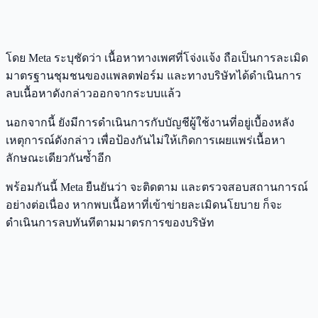
โดย Meta ระบุชัดว่า เนื้อหาทางเพศที่โจ่งแจ้ง ถือเป็นการละเมิด
มาตรฐานชุมชนของแพลตฟอร์ม และทางบริษัทได้ดำเนินการ
ลบเนื้อหาดังกล่าวออกจากระบบแล้ว
นอกจากนี้ ยังมีการดำเนินการกับบัญชีผู้ใช้งานที่อยู่เบื้องหลัง
เหตุการณ์ดังกล่าว เพื่อป้องกันไม่ให้เกิดการเผยแพร่เนื้อหา
ลักษณะเดียวกันซ้ำอีก
พร้อมกันนี้ Meta ยืนยันว่า จะติดตาม และตรวจสอบสถานการณ์
อย่างต่อเนื่อง หากพบเนื้อหาที่เข้าข่ายละเมิดนโยบาย ก็จะ
ดำเนินการลบทันทีตามมาตรการของบริษัท