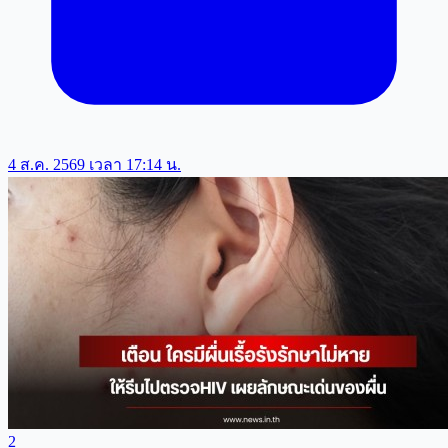
4 ส.ค. 2569 เวลา 17:14 น.
2