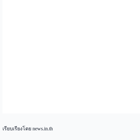
เรียบเรียงโดย news.in.th