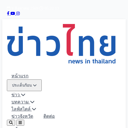
9 สิงหาคม 2569
05:22:14
หน้าแรก
ประเด็นร้อน
ข่าว
บทความ
ไลฟ์สไตล์
ข่าวจังหวัด
ติดต่อ