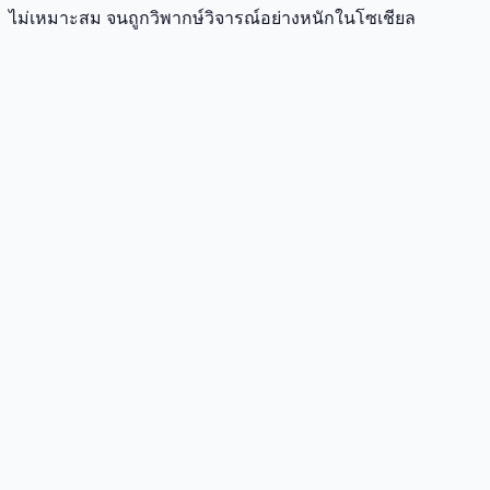
ไม่เหมาะสม จนถูกวิพากษ์วิจารณ์อย่างหนักในโซเชียล