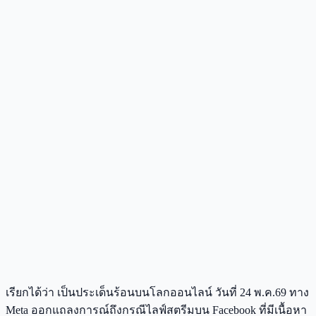
เรียกได้ว่า เป็นประเด็นร้อนบนโลกออนไลน์ วันที่ 24 พ.ค.69 ทาง
Meta ออกแถลงการณ์ถึงกรณีไลฟ์สตรีมบน Facebook ที่มีเนื้อหา