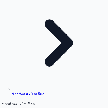
ข่าวสังคม - โซเชียล
ข่าวสังคม - โซเชียล