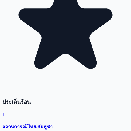
ประเด็นร้อน
1
สถานการณ์ ไทย-กัมพูชา