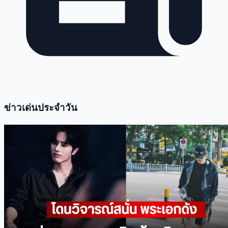
ข่าวเด่นประจำวัน