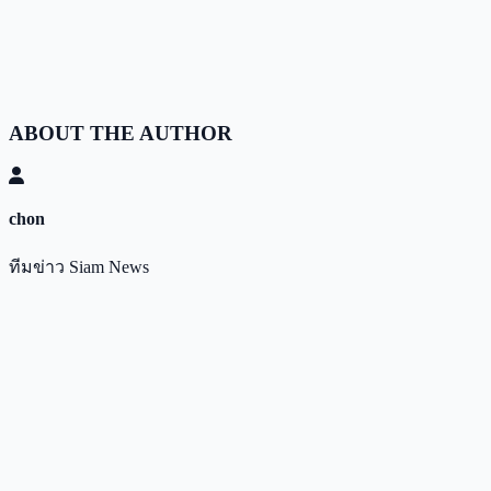
ABOUT THE AUTHOR
chon
ทีมข่าว Siam News