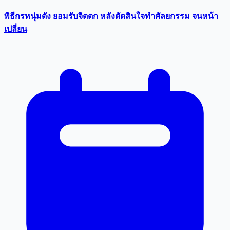
พิธีกรหนุ่มดัง ยอมรับจิตตก หลังตัดสินใจทำศัลยกรรม จนหน้า
เปลี่ยน