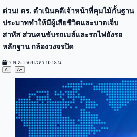
ด่วน! ตร. ดำเนินคดีเจ้าหน้าที่คุมไม้กั้นฐาน
ประมาททำให้มีผู้เสียชีวิตและบาดเจ็บ
สาหัส ส่วนคนขับรถเมล์และรถไฟยังรอ
หลักฐาน กล้องวงจรปิด
17 พ.ค. 2569 เวลา 10:18 น.
|
A-
A+