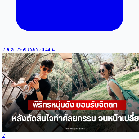
2 ส.ค. 2569 เวลา 20:44 น.
7