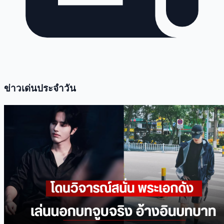
ข่าวเด่นประจำวัน