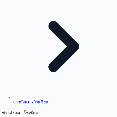
ข่าวสังคม - โซเชียล
ข่าวสังคม - โซเชียล