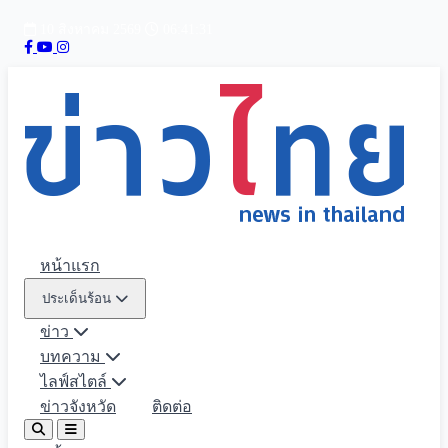
10 สิงหาคม 2569
06:41:32
หน้าแรก
ประเด็นร้อน
ข่าว
บทความ
ไลฟ์สไตล์
ข่าวจังหวัด
ติดต่อ