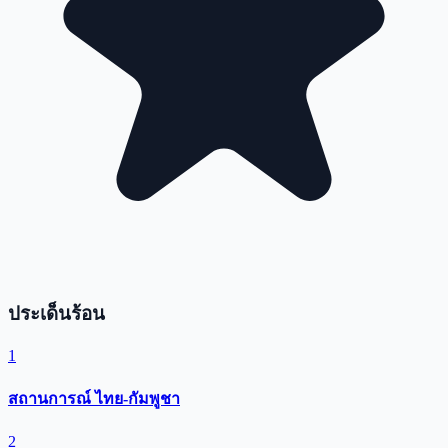
ประเด็นร้อน
1
สถานการณ์ ไทย-กัมพูชา
2