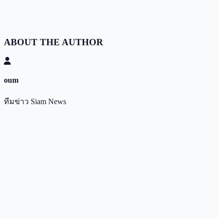
ABOUT THE AUTHOR
oum
ทีมข่าว Siam News