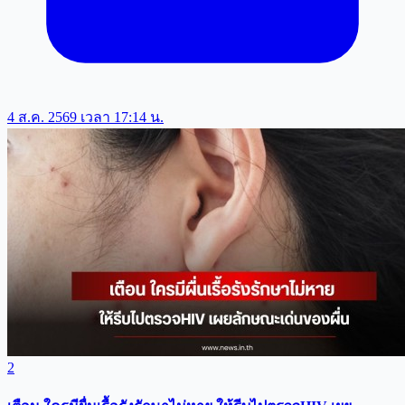
4 ส.ค. 2569 เวลา 17:14 น.
2