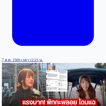
7 ส.ค. 2569 เวลา 12:23 น.