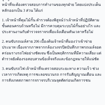
หน้าที่จะต้องตรวจสอบการทำงานของทุกฝ่าย โดยแบ่งประเด็น
หลักออกเป็น 3 ส่วน ได้แก่
1. เจ้าหน้าที่คุมไม้กั้น ตำรวจต้องพิสูจน์ว่าเจ้าหน้าที่ปฏิบัติตาม
ขั้นตอนครบถ้วนหรือไม่ มีการควบคุมระบบไม้กั้นอย่างไร และ
ประสานงานกับตำรวจจราจรเพื่อแจ้งเตือนทันเวลาหรือไม่
2. คนขับรถเมล์สาย 206 เบื้องต้นเจ้าหน้าที่มองว่าเข้าข่าย
ประมาท เนื่องจากภาพจากกล้องวงจรปิดบันทึกภาพรถเมล์จอด
คร่อมรางรถไฟอย่างชัดเจน ซึ่งเป็นพฤติกรรมที่มีความเสี่ยง แต่
ตำรวจยังต้องรอสอบสวนข้อเท็จจริงและข้อกฎหมายให้แน่ชัด
3. คนขับรถไฟ เจ้าหน้าที่จะตรวจสอบระยะทาง ความเร็ว ช่วง
เวลาการเกิดเหตุ การชะลอขบวนรถ การรับสัญญาณเตือน และ
การสังเกตสภาพการจราจรบริเวณจุดตัดก่อนเกิดการชน