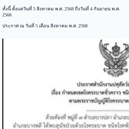
ทั้งนี้ ตั้งแต่วันที่ 5 สิงหาคม พ.ศ. 2568 ถึงวันที่ 4 กันยายน พ.ศ.
2568
ประกาศ ณ วันที่ 5 เดือน สิงหาคม พ.ศ. 2568