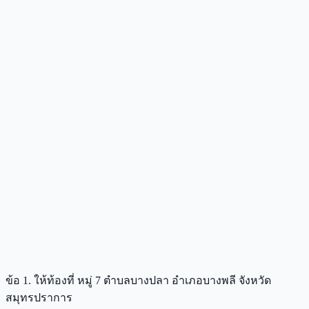
ข้อ 1. ให้ท้องที่ หมู่ 7 ตําบลบางปลา อําเภอบางพลี จังหวัด
สมุทรปราการ