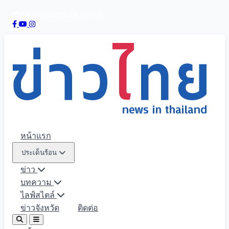
8 สิงหาคม 2569
17:44:31
หน้าแรก
ประเด็นร้อน
ข่าว
บทความ
ไลฟ์สไตล์
ข่าวจังหวัด
ติดต่อ