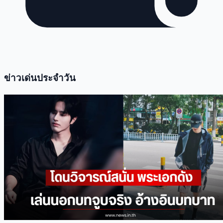
ข่าวเด่นประจำวัน