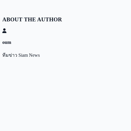
ABOUT THE AUTHOR
oum
ทีมข่าว Siam News