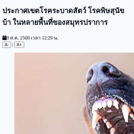
ประกาศเขตโรคระบาดสัตว์ โรคพิษสุนัข
บ้า ในหลายพื้นที่ของสมุทรปราการ
9 ส.ค. 2568 เวลา 12:29 น.
|
A-
A+