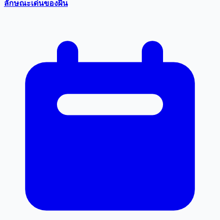
ลักษณะเด่นของผื่น