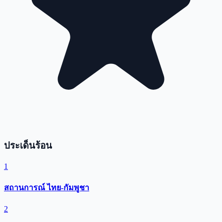
ประเด็นร้อน
1
สถานการณ์ ไทย-กัมพูชา
2