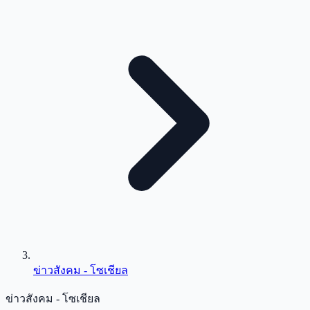
ข่าวสังคม - โซเชียล
ข่าวสังคม - โซเชียล