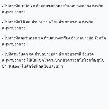
- ไปทางทิศเหนือ จด ตําบลบางเสาธง อําเภอบางเสาธง จังหวัด
สมุทรปราการ
- ไปทางทิศใต้ จด ตําบลบางเพรียง อําเภอบางบ่อ จังหวัด
สมุทรปราการ
- ไปทางทิศตะวันออก จด ตําบลบางเพรียง อําเภอบางบ่อ จังหวัด
สมุทรปราการ
- ไปทิศตะวันตก จด ตําบลบางปลา อําเภอบางพลี จังหวัด
สมุทรปราการ ให้เป็นเขตโรคระบาดชั่วคราวชนิดโรคพิษสุนัข
บ้า (Rabies) ในสัตว์ชนิดสุนัขและแมว