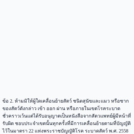
ข้อ 2. ห้ามมิให้ผู้ใดเคลื่อนย้ายสัตว์ ชนิดสุนัขและแมว หรือซาก
ของสัตว์ดังกล่าว เข้า ออก ผ่าน หรือภายในเขตโรคระบาด
ชั่วคราวเว้นแต่ได้รับอนุญาตเป็นหนังสือจากสัตวแพทย์ผู้มีหน้าที่
รับผิด ชอบประจําเขตนั้นทุกครั้งที่มีการเคลื่อนย้ายตามที่บัญญัติ
ไว้ในมาตรา 22 แห่งพระราชบัญญัติโรค ระบาดสัตว์ พ.ศ. 2558