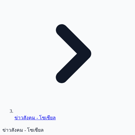
ข่าวสังคม - โซเชียล
ข่าวสังคม - โซเชียล