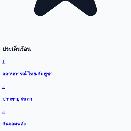
ประเด็นร้อน
1
สถานการณ์ ไทย-กัมพูชา
2
ข่าวพายุ ฝนตก
3
กันจอมพลัง