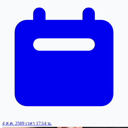
4 ส.ค. 2569 เวลา 17:14 น.