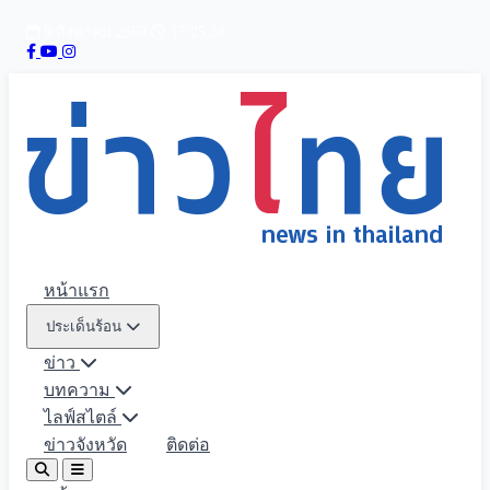
9 สิงหาคม 2569
17:25:40
หน้าแรก
ประเด็นร้อน
ข่าว
บทความ
ไลฟ์สไตล์
ข่าวจังหวัด
ติดต่อ