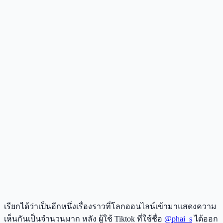
เรียกได้ว่าเป็นอีกหนึ่งเรื่องราวที่โลกออนไลน์เข้ามาแสดงความ
เห็นกันเป็นจำนวนมาก หลัง ผู้ใช้ Tiktok ที่ใช้ชื่อ
@phai_s
ได้ออก