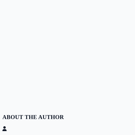
ABOUT THE AUTHOR