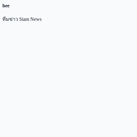
bee
ทีมข่าว Siam News