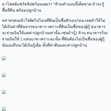
มาโพสต์แชร์คลิปพร้อมเผยว่า “ห้ามทำแบบนี้เด็ดขาด ถ้าจะกู้
ซื้อที่ดิน พร้อมปลูกบ้าน
หลายๆคนเข้าใจผิดไปโอนที่ดินเป็นชื่อตัวเองก่อน เลยทำให้ไม่
ได้เงินค่าที่ดินจากธนาคาร เพราะที่ดินเป็นชื่อของผู้กู้ ธนาคาร
จะจ่ายเงินให้แค่ค่าปลูกบ้านเท่านั้น เช่นถ้ากู้2 ล้าน ธนาคารก็จะ
จ่ายเงินให้ 2 แสนบาท เพราะฉะนั้น ที่ดินต้องไม่เป็นชื่อของผู้กู้
นั่นเองถึงจะได้เงินกู้เต็ม ทั้งที่ค่าดินและค่าปลูกบ้าน