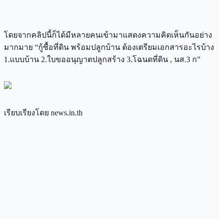
โดยจากคลิปนี้ก็ได้มีหลายคนเข้ามาแสดงความคิดเห็นกันอย่าง
มากมาย “กู้ซื้อที่ดิน พร้อมปลูกบ้าน ต้องเตรียมเอกสารอะไรบ้าง
1.แบบบ้าน 2.ใบขออนุญาตปลูกสร้าง 3.โฉนดที่ดิน , นส.3 ก”
เรียบเรียงโดย news.in.th