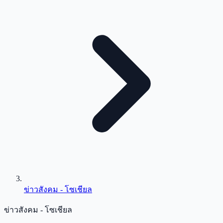
ข่าวสังคม - โซเชียล
ข่าวสังคม - โซเชียล