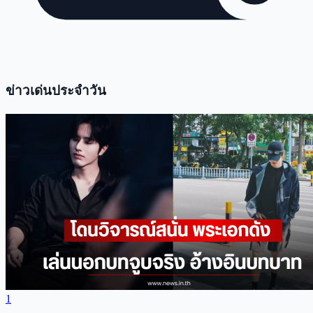
ข่าวเด่นประจำวัน
1