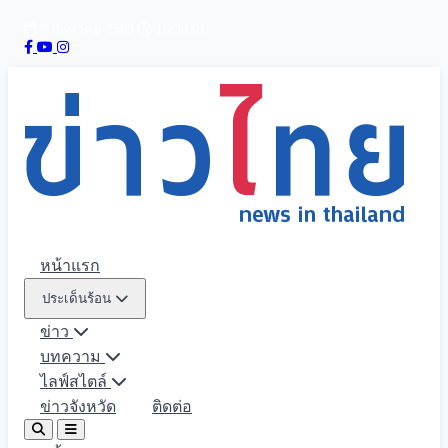
7 สิงหาคม 2569
16:36:02
หน้าแรก
ประเด็นร้อน
ข่าว
บทความ
ไลฟ์สไตล์
ข่าวจังหวัด
ติดต่อ