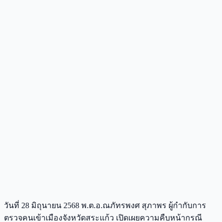
วันที่ 28 มิถุนายน 2568 พ.ต.อ.ณภัทรพงศ สุภาพร ผู้กำกับการ
ตรวจคนเข้าเมืองจังหวัดสระแก้ว เปิดเผยความคืบหน้ากรณี