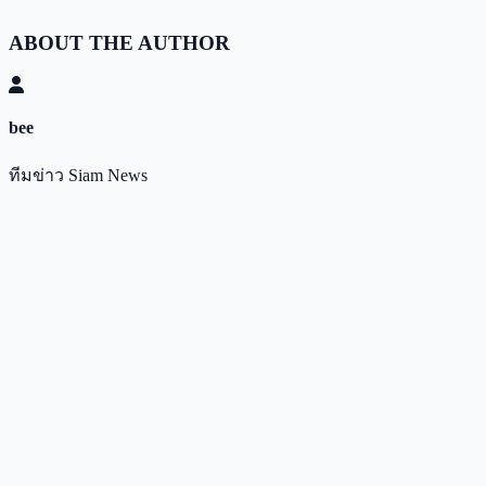
ABOUT THE AUTHOR
bee
ทีมข่าว Siam News