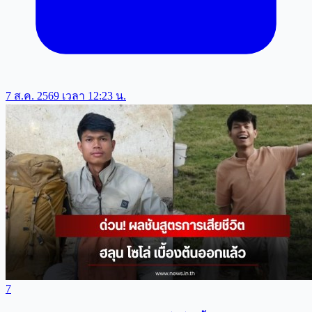
7 ส.ค. 2569 เวลา 12:23 น.
7