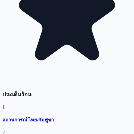
ประเด็นร้อน
1
สถานการณ์ ไทย-กัมพูชา
2