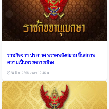
ราชกิจจาฯ ประกาศ พรรคพลังสยาม สิ้นสภาพ
ความเป็นพรรคการเมือง
28 มิ.ย. 2568 เวลา 17:46 น.