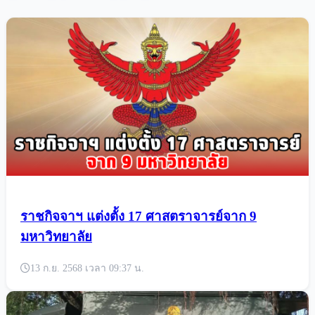
ราชกิจจาฯ แต่งตั้ง 17 ศาสตราจารย์จาก 9
มหาวิทยาลัย
13 ก.ย. 2568 เวลา 09:37 น.