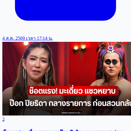
4 ส.ค. 2569 เวลา 17:14 น.
2