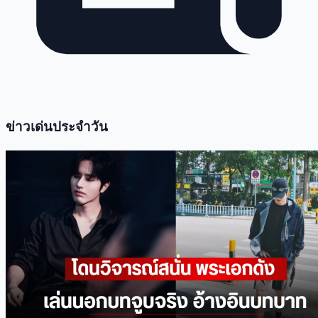
ข่าวเด่นประจำวัน