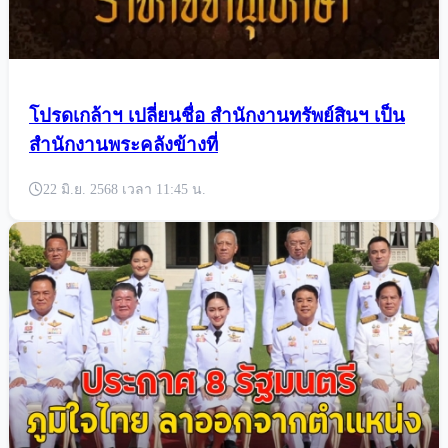
โปรดเกล้าฯ เปลี่ยนชื่อ สำนักงานทรัพย์สินฯ เป็น
สำนักงานพระคลังข้างที่
22 มิ.ย. 2568 เวลา 11:45 น.