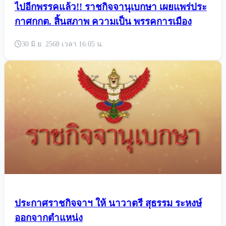
ไปอีกพรรคแล้ว!! ราชกิจจานุเบกษา เผยแพร่ประ
กาศกกต. สิ้นสภาพ ความเป็น พรรคการเมือง
30 มิ.ย. 2568 เวลา 16:05 น.
ประกาศราชกิจจาฯ ให้ นาวาตรี สุธรรม ระหงษ์
ออกจากตำแหน่ง