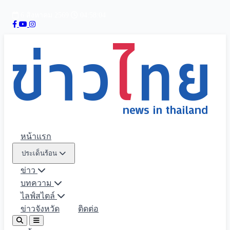
6 สิงหาคม 2569
04:58:06
หน้าแรก
ประเด็นร้อน
ข่าว
บทความ
ไลฟ์สไตล์
ข่าวจังหวัด
ติดต่อ