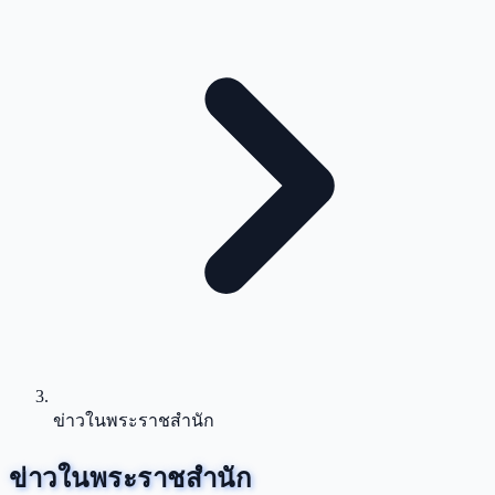
ข่าวในพระราชสำนัก
ข่าวในพระราชสำนัก