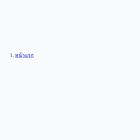
หน้าแรก