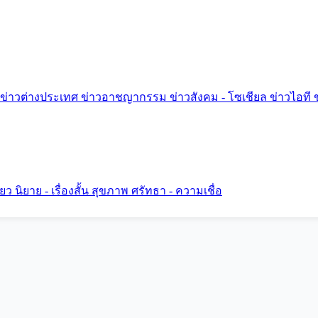
ข่าวต่างประเทศ
ข่าวอาชญากรรม
ข่าวสังคม - โซเชียล
ข่าวไอที
ี่ยว
นิยาย - เรื่องสั้น
สุขภาพ
ศรัทธา - ความเชื่อ