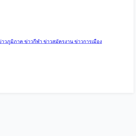
ข่าวภูมิภาค
ข่าวกีฬา
ข่าวสมัครงาน
ข่าวการเมือง