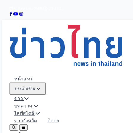
6 สิงหาคม 2569
23:41:50
หน้าแรก
ประเด็นร้อน
ข่าว
บทความ
ไลฟ์สไตล์
ข่าวจังหวัด
ติดต่อ